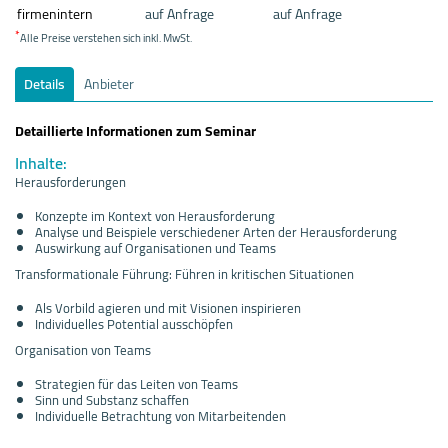
firmenintern
auf Anfrage
auf Anfrage
*
Alle Preise verstehen sich inkl. MwSt.
Details
Anbieter
Detaillierte Informationen zum Seminar
Inhalte:
Herausforderungen
Konzepte im Kontext von Herausforderung
Analyse und Beispiele verschiedener Arten der Herausforderung
Auswirkung auf Organisationen und Teams
Transformationale Führung: Führen in kritischen Situationen
Als Vorbild agieren und mit Visionen inspirieren
Individuelles Potential ausschöpfen
Organisation von Teams
Strategien für das Leiten von Teams
Sinn und Substanz schaffen
Individuelle Betrachtung von Mitarbeitenden