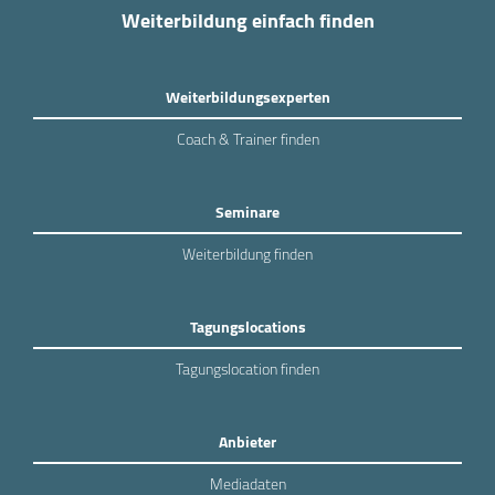
Weiterbildung einfach finden
Weiterbildungsexperten
Coach & Trainer finden
Seminare
Weiterbildung finden
Tagungslocations
Tagungslocation finden
Anbieter
Mediadaten