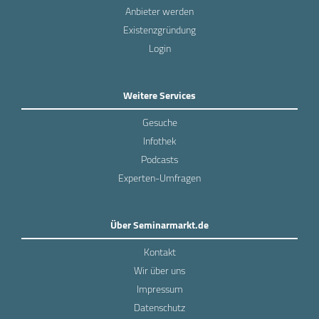
Anbieter werden
Existenzgründung
Login
Weitere Services
Gesuche
Infothek
Podcasts
Experten-Umfragen
Über Seminarmarkt.de
Kontakt
Wir über uns
Impressum
Datenschutz