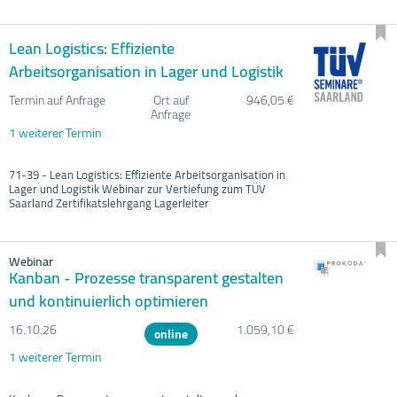
Lean Logistics: Effiziente
Arbeitsorganisation in Lager und Logistik
Termin auf Anfrage
Ort auf
946,05 €
Anfrage
1 weiterer Termin
71-39 - Lean Logistics: Effiziente Arbeitsorganisation in
Lager und Logistik Webinar zur Vertiefung zum TÜV
Saarland Zertifikatslehrgang Lagerleiter
Webinar
Kanban - Prozesse transparent gestalten
und kontinuierlich optimieren
16.10.
26
1.059,10 €
online
1 weiterer Termin