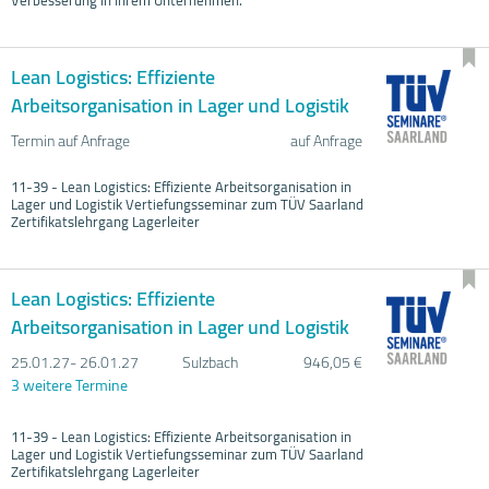
Lean Logistics: Effiziente
Arbeitsorganisation in Lager und Logistik
Termin auf Anfrage
auf Anfrage
11-39 - Lean Logistics: Effiziente Arbeitsorganisation in
Lager und Logistik Vertiefungsseminar zum TÜV Saarland
Zertifikatslehrgang Lagerleiter
Lean Logistics: Effiziente
Arbeitsorganisation in Lager und Logistik
25.01.
27- 26.01.
27
Sulzbach
946,05 €
3 weitere Termine
11-39 - Lean Logistics: Effiziente Arbeitsorganisation in
Lager und Logistik Vertiefungsseminar zum TÜV Saarland
Zertifikatslehrgang Lagerleiter