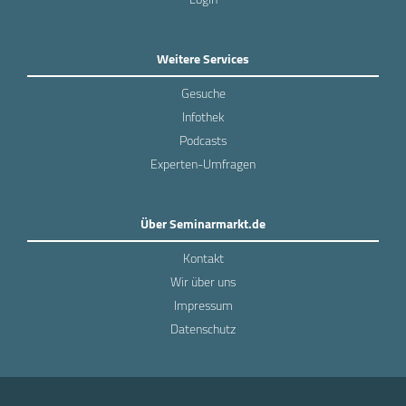
Weitere Services
Gesuche
Infothek
Podcasts
Experten-Umfragen
Über Seminarmarkt.de
Kontakt
Wir über uns
Impressum
Datenschutz