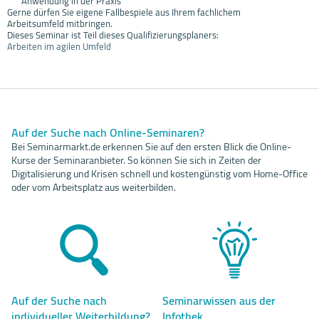
Anwendung in der Praxis
Gerne dürfen Sie eigene Fallbespiele aus Ihrem fachlichem
Arbeitsumfeld mitbringen.
Dieses Seminar ist Teil dieses Qualifizierungsplaners:
Arbeiten im agilen Umfeld
Auf der Suche nach Online-Seminaren?
Bei Seminarmarkt.de erkennen Sie auf den ersten Blick die Online-
Kurse der Seminaranbieter. So können Sie sich in Zeiten der
Digitalisierung und Krisen schnell und kostengünstig vom Home-Office
oder vom Arbeitsplatz aus weiterbilden.
Auf der Suche nach
Seminarwissen aus der
individueller Weiterbildung?
Infothek