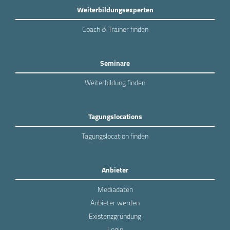
Weiterbildungsexperten
Coach & Trainer finden
Seminare
Weiterbildung finden
Tagungslocations
Tagungslocation finden
Anbieter
Mediadaten
Anbieter werden
Existenzgründung
Login