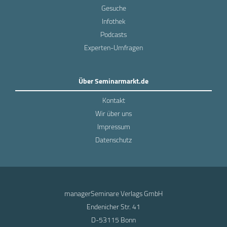
Gesuche
Infothek
Podcasts
Experten-Umfragen
Über Seminarmarkt.de
Kontakt
Wir über uns
Impressum
Datenschutz
managerSeminare Verlags GmbH
Endenicher Str. 41
D-53115 Bonn