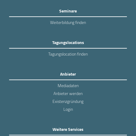
Seminare
Weiterbildung finden
Tagungslocations
Tagungslocation finden
Anbieter
Mediadaten
Anbieter werden
Existenzgründung
Login
Weitere Services