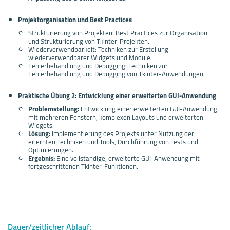
Projektorganisation und Best Practices
Strukturierung von Projekten: Best Practices zur Organisation
und Strukturierung von Tkinter-Projekten.
Wiederverwendbarkeit: Techniken zur Erstellung
wiederverwendbarer Widgets und Module.
Fehlerbehandlung und Debugging: Techniken zur
Fehlerbehandlung und Debugging von Tkinter-Anwendungen.
Praktische Übung 2: Entwicklung einer erweiterten GUI-Anwendung
Problemstellung:
Entwicklung einer erweiterten GUI-Anwendung
mit mehreren Fenstern, komplexen Layouts und erweiterten
Widgets.
Lösung:
Implementierung des Projekts unter Nutzung der
erlernten Techniken und Tools, Durchführung von Tests und
Optimierungen.
Ergebnis:
Eine vollständige, erweiterte GUI-Anwendung mit
fortgeschrittenen Tkinter-Funktionen.
Dauer/zeitlicher Ablauf: