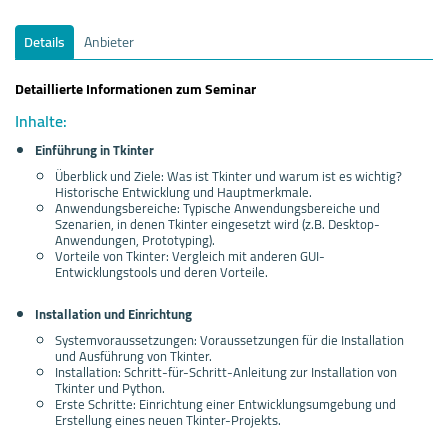
Details
Anbieter
Detaillierte Informationen zum Seminar
Inhalte:
Einführung in Tkinter
Überblick und Ziele: Was ist Tkinter und warum ist es wichtig?
Historische Entwicklung und Hauptmerkmale.
Anwendungsbereiche: Typische Anwendungsbereiche und
Szenarien, in denen Tkinter eingesetzt wird (z.B. Desktop-
Anwendungen, Prototyping).
Vorteile von Tkinter: Vergleich mit anderen GUI-
Entwicklungstools und deren Vorteile.
Installation und Einrichtung
Systemvoraussetzungen: Voraussetzungen für die Installation
und Ausführung von Tkinter.
Installation: Schritt-für-Schritt-Anleitung zur Installation von
Tkinter und Python.
Erste Schritte: Einrichtung einer Entwicklungsumgebung und
Erstellung eines neuen Tkinter-Projekts.