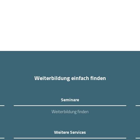
Weiterbildung einfach finden
Seminare
Weiterbildung finden
Weitere Services