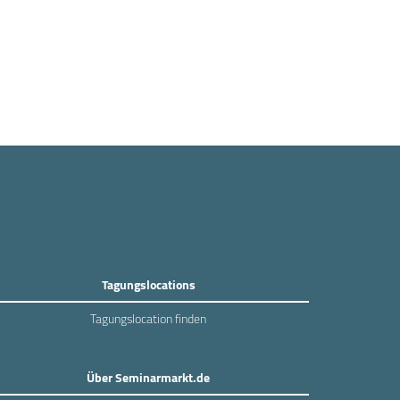
Tagungslocations
Tagungslocation finden
Über Seminarmarkt.de