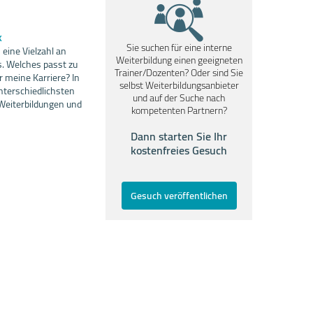
k
Sie suchen für eine interne
eine Vielzahl an
Weiterbildung einen geeigneten
. Welches passt zu
Trainer/Dozenten? Oder sind Sie
r meine Karriere? In
selbst Weiterbildungsanbieter
nterschiedlichsten
und auf der Suche nach
Weiterbildungen und
kompetenten Partnern?
Dann starten Sie Ihr
kostenfreies Gesuch
Gesuch veröffentlichen