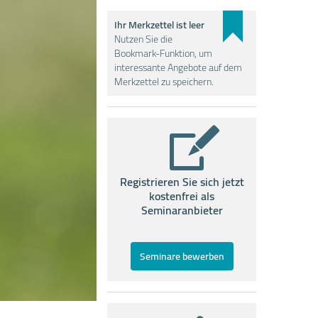
Ihr Merkzettel ist leer
Nutzen Sie die
Bookmark-Funktion, um
interessante Angebote auf dem
Merkzettel zu speichern.
Registrieren Sie sich jetzt
kostenfrei als
Seminaranbieter
Seminare bewerben