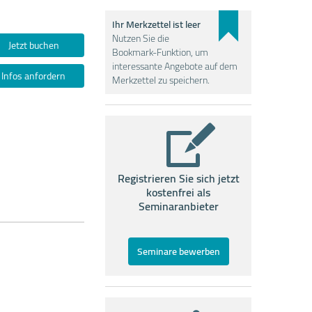
Ihr Merkzettel ist leer
Nutzen Sie die
Jetzt buchen
Bookmark-Funktion, um
interessante Angebote auf dem
Infos anfordern
Merkzettel zu speichern.
Registrieren Sie sich jetzt
kostenfrei als
Seminaranbieter
Seminare bewerben