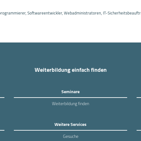
rogrammierer, Softwareentwickler, Webadministratoren, IT-Sicherheitsbeauft
Weiterbildung einfach finden
Seminare
Weiterbildung finden
Weitere Services
Gesuche