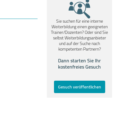
Sie suchen für eine interne
Weiterbildung einen geeigneten
Trainer/Dozenten? Oder sind Sie
selbst Weiterbildungsanbieter
und auf der Suche nach
kompetenten Partnern?
Dann starten Sie Ihr
kostenfreies Gesuch
Gesuch veröffentlichen