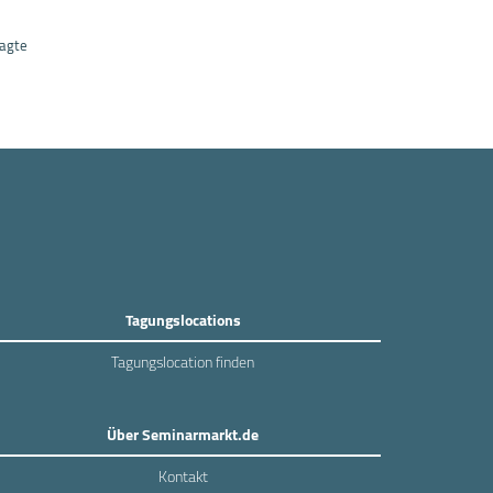
ragte
Tagungslocations
Tagungslocation finden
Über Seminarmarkt.de
Kontakt