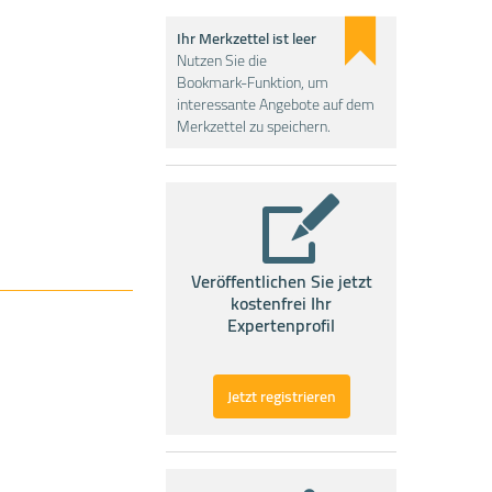
Ihr Merkzettel ist leer
Nutzen Sie die
Bookmark-Funktion, um
interessante Angebote auf dem
Merkzettel zu speichern.
Veröffentlichen Sie jetzt
kostenfrei Ihr
Expertenprofil
Jetzt registrieren