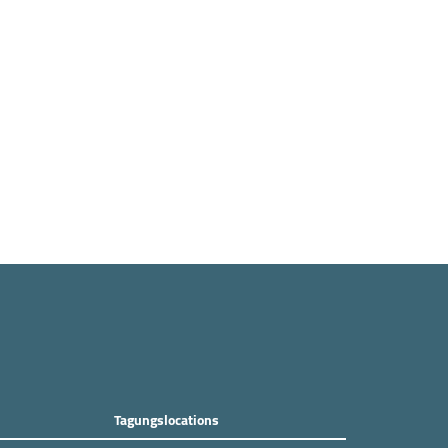
Tagungslocations