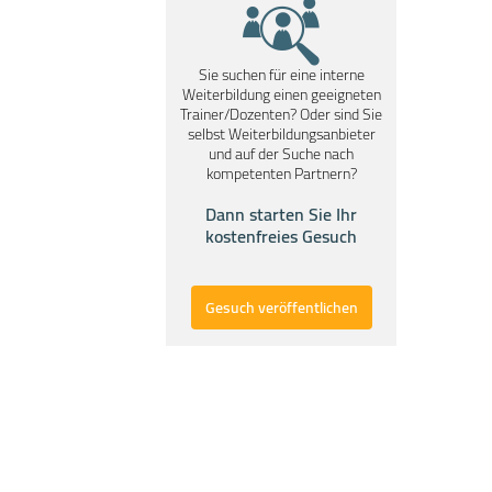
Sie suchen für eine interne
Weiterbildung einen geeigneten
Trainer/Dozenten? Oder sind Sie
selbst Weiterbildungsanbieter
und auf der Suche nach
kompetenten Partnern?
Dann starten Sie Ihr
kostenfreies Gesuch
Gesuch veröffentlichen