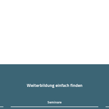
Weiterbildung einfach finden
Seminare