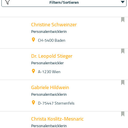
Filtern/Sortieren
Christine Schweinzer
Personalentwicklerin
CH-5400 Baden
Dr. Leopold Stieger
Personalentwickler
A-1230 Wien
Gabriele Hildwein
Personalentwicklerin
D-75447 Sternenfels
Christa Koslitz-Mesnaric
Personalentwicklerin