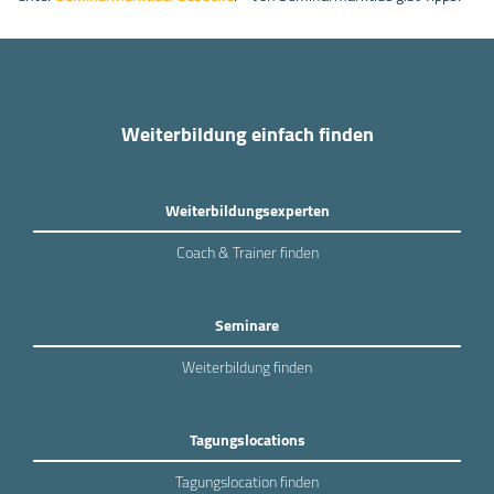
Weiterbildung einfach finden
Weiterbildungsexperten
Coach & Trainer finden
Seminare
Weiterbildung finden
Tagungslocations
Tagungslocation finden