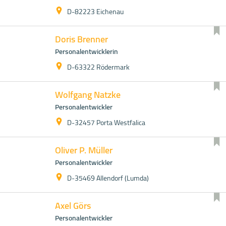
D-82223 Eichenau
Doris Brenner
Personalentwicklerin
D-63322 Rödermark
Wolfgang Natzke
Personalentwickler
D-32457 Porta Westfalica
Oliver P. Müller
Personalentwickler
D-35469 Allendorf (Lumda)
Axel Görs
Personalentwickler