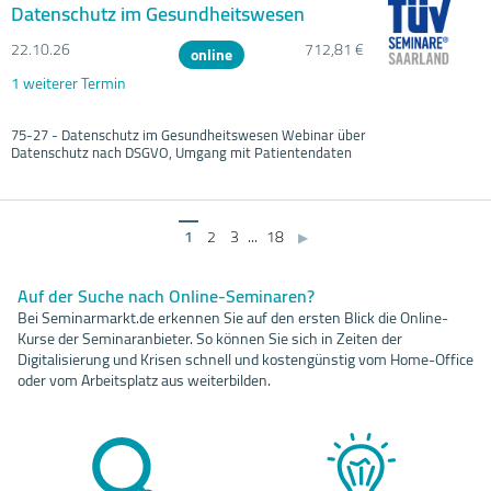
Datenschutz im Gesundheitswesen
22.10.
26
712,81 €
online
1 weiterer Termin
75-27 - Datenschutz im Gesundheitswesen Webinar über
Datenschutz nach DSGVO, Umgang mit Patientendaten
1
2
3
...
18
▶
Auf der Suche nach Online-Seminaren?
Bei Seminarmarkt.de erkennen Sie auf den ersten Blick die Online-
Kurse der Seminaranbieter. So können Sie sich in Zeiten der
Digitalisierung und Krisen schnell und kostengünstig vom Home-Office
oder vom Arbeitsplatz aus weiterbilden.