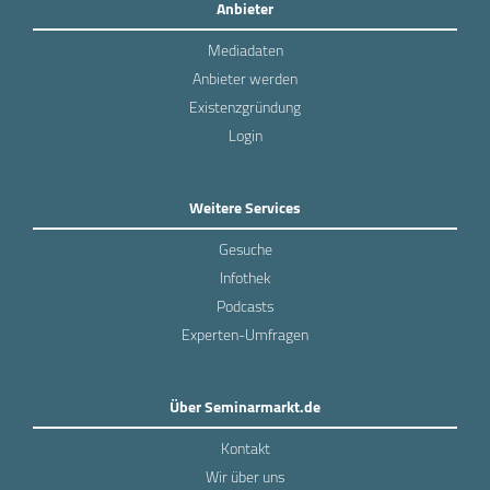
Anbieter
Mediadaten
Anbieter werden
Existenzgründung
Login
Weitere Services
Gesuche
Infothek
Podcasts
Experten-Umfragen
Über Seminarmarkt.de
Kontakt
Wir über uns