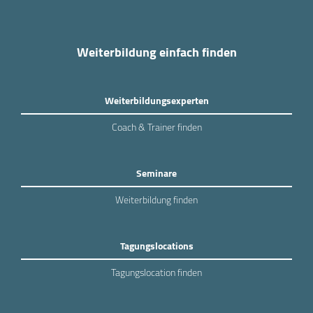
Weiterbildung einfach finden
Weiterbildungsexperten
Coach & Trainer finden
Seminare
Weiterbildung finden
Tagungslocations
Tagungslocation finden