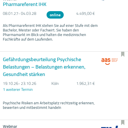
Pharmareferent IHK
08.01.
27- 04.03.
28
4.495,00 €
online
Als Pharmareferent IHK stehen Sie auf einer Stufe mit dem
Bachelor, Meister oder Fachwirt. Sie haben den
Pharmamarkt im Blick und halten die medizinischen
Fachkräfte auf dem Laufenden.
Gefährdungsbeurteilung Psychische
Belastungen – Belastungen erkennen,
Gesundheit stärken
19.10.
26- 23.10.
26
Köln
1.962,31 €
1 weiterer Termin
Psychische Risiken am Arbeitsplatz rechtzeitig erkennen,
bewerten und mitbestimmt handeln
Webinar