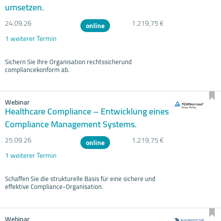
umsetzen.
24.09.
26
1.219,75 €
online
1 weiterer Termin
Sichern Sie Ihre Organisation rechtssicherund
compliancekonform ab.
Webinar
Healthcare Compliance – Entwicklung eines
Compliance Management Systems.
25.09.
26
1.219,75 €
online
1 weiterer Termin
Schaffen Sie die strukturelle Basis für eine sichere und
effektive Compliance-Organisation.
Webinar