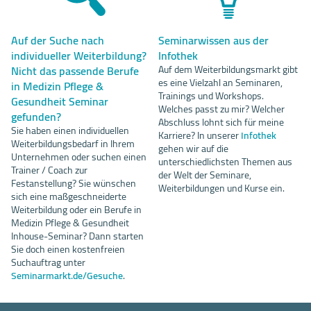
Auf der Suche nach
Seminarwissen aus der
individueller Weiterbildung?
Infothek
Nicht das passende Berufe
Auf dem Weiterbildungsmarkt gibt
es eine Vielzahl an Seminaren,
in Medizin Pflege &
Trainings und Workshops.
Gesundheit Seminar
Welches passt zu mir? Welcher
gefunden?
Abschluss lohnt sich für meine
Sie haben einen individuellen
Karriere? In unserer
Infothek
Weiterbildungsbedarf in Ihrem
gehen wir auf die
Unternehmen oder suchen einen
unterschiedlichsten Themen aus
Trainer / Coach zur
der Welt der Seminare,
Festanstellung? Sie wünschen
Weiterbildungen und Kurse ein.
sich eine maßgeschneiderte
Weiterbildung oder ein Berufe in
Medizin Pflege & Gesundheit
Inhouse-Seminar? Dann starten
Sie doch einen kostenfreien
Suchauftrag unter
Seminarmarkt.de/Gesuche
.