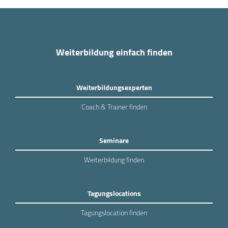
Weiterbildung einfach finden
Weiterbildungsexperten
Coach & Trainer finden
Seminare
Weiterbildung finden
Tagungslocations
Tagungslocation finden