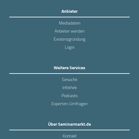
Anbieter
Mediadaten
Anbieter werden
Existenzgründung
Login
Weitere Services
Gesuche
Infothek
Podcasts
Experten-Umfragen
Über Seminarmarkt.de
Kontakt