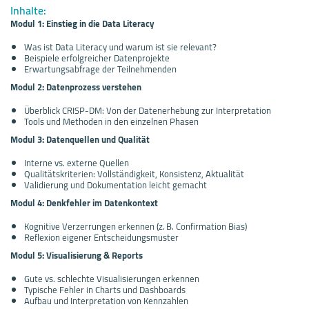
Inhalte:
Modul 1: Einstieg in die Data Literacy
Was ist Data Literacy und warum ist sie relevant?
Beispiele erfolgreicher Datenprojekte
Erwartungsabfrage der Teilnehmenden
Modul 2: Datenprozess verstehen
Überblick CRISP-DM: Von der Datenerhebung zur Interpretation
Tools und Methoden in den einzelnen Phasen
Modul 3: Datenquellen und Qualität
Interne vs. externe Quellen
Qualitätskriterien: Vollständigkeit, Konsistenz, Aktualität
Validierung und Dokumentation leicht gemacht
Modul 4: Denkfehler im Datenkontext
Kognitive Verzerrungen erkennen (z. B. Confirmation Bias)
Reflexion eigener Entscheidungsmuster
Modul 5: Visualisierung & Reports
Gute vs. schlechte Visualisierungen erkennen
Typische Fehler in Charts und Dashboards
Aufbau und Interpretation von Kennzahlen