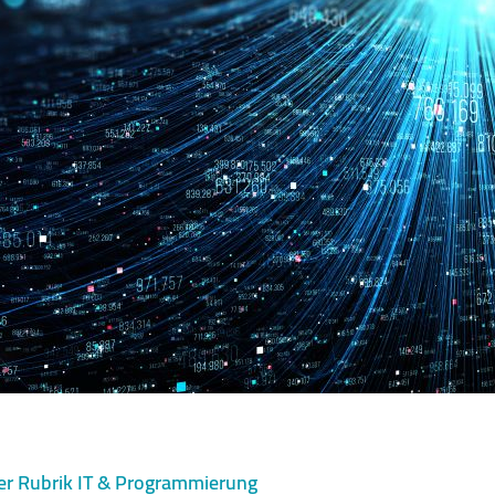
er Rubrik IT & Programmierung