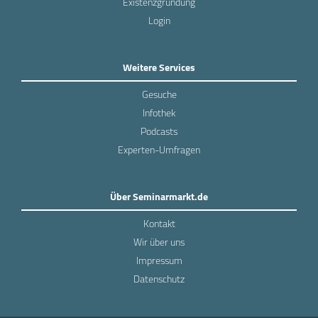
Existenzgründung
Login
Weitere Services
Gesuche
Infothek
Podcasts
Experten-Umfragen
Über Seminarmarkt.de
Kontakt
Wir über uns
Impressum
Datenschutz