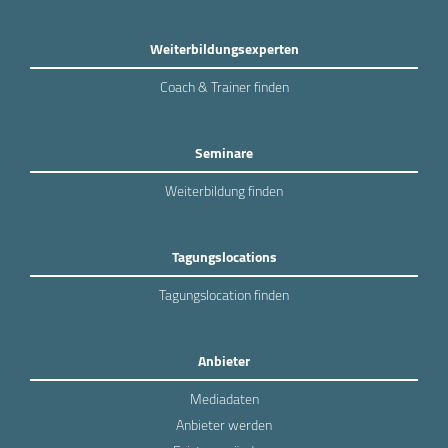
Weiterbildungsexperten
Coach & Trainer finden
Seminare
Weiterbildung finden
Tagungslocations
Tagungslocation finden
Anbieter
Mediadaten
Anbieter werden