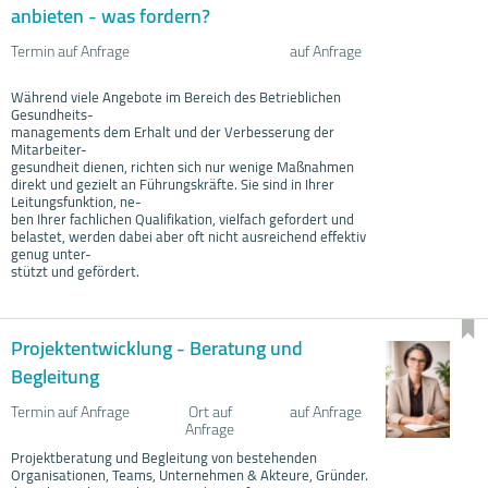
anbieten - was fordern?
Termin auf Anfrage
auf Anfrage
Während viele Angebote im Bereich des Betrieblichen
Gesundheits-
managements dem Erhalt und der Verbesserung der
Mitarbeiter-
gesundheit dienen, richten sich nur wenige Maßnahmen
direkt und gezielt an Führungskräfte. Sie sind in Ihrer
Leitungsfunktion, ne-
ben Ihrer fachlichen Qualifikation, vielfach gefordert und
belastet, werden dabei aber oft nicht ausreichend effektiv
genug unter-
stützt und gefördert.
Projektentwicklung - Beratung und
Begleitung
Termin auf Anfrage
Ort auf
auf Anfrage
Anfrage
Projektberatung und Begleitung von bestehenden
Organisationen, Teams, Unternehmen & Akteure, Gründer.