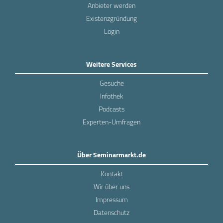
Anbieter werden
Existenzgründung
Login
Weitere Services
Gesuche
Infothek
Podcasts
Experten-Umfragen
Über Seminarmarkt.de
Kontakt
Wir über uns
Impressum
Datenschutz