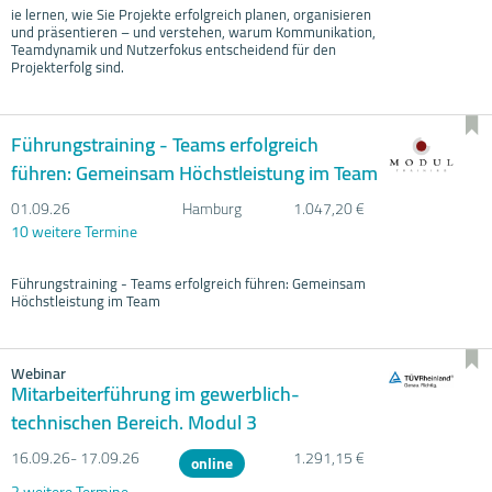
ie lernen, wie Sie Projekte erfolgreich planen, organisieren
und präsentieren – und verstehen, warum Kommunikation,
Teamdynamik und Nutzerfokus entscheidend für den
Projekterfolg sind.
Führungstraining - Teams erfolgreich
führen: Gemeinsam Höchstleistung im Team
01.09.
26
Hamburg
1.047,20 €
10 weitere Termine
Führungstraining - Teams erfolgreich führen: Gemeinsam
Höchstleistung im Team
Webinar
Mitarbeiterführung im gewerblich-
technischen Bereich. Modul 3
16.09.
26- 17.09.
26
1.291,15 €
online
2 weitere Termine