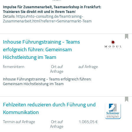
Impulse für Zusammenarbeit, Teamworkshop in Frankfurt:
Trainieren Sie direkt mit und in Ihrem Team
!
Details:
https://mto-consulting.de/Teamtraining-
Zusammenarbeit.html?referrer=Seminarmarkt-Team
Inhouse Führungstraining - Teams
erfolgreich führen: Gemeinsam
Höchstleistung im Team
firmenintern
Ort auf
auf Anfrage
Anfrage
Inhouse Führungstraining - Teams erfolgreich führen:
Gemeinsam Höchstleistung im Team
Fehlzeiten reduzieren durch Führung und
Kommunikation
Termin auf Anfrage
Ort auf
1.065,05 €
Anfrage