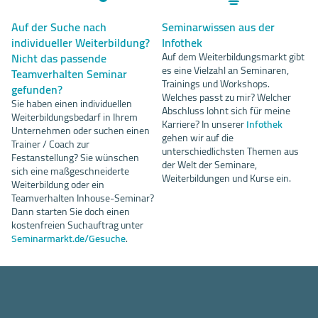
Auf der Suche nach
Seminarwissen aus der
individueller Weiterbildung?
Infothek
Nicht das passende
Auf dem Weiterbildungsmarkt gibt
es eine Vielzahl an Seminaren,
Teamverhalten Seminar
Trainings und Workshops.
gefunden?
Welches passt zu mir? Welcher
Sie haben einen individuellen
Abschluss lohnt sich für meine
Weiterbildungsbedarf in Ihrem
Karriere? In unserer
Infothek
Unternehmen oder suchen einen
gehen wir auf die
Trainer / Coach zur
unterschiedlichsten Themen aus
Festanstellung? Sie wünschen
der Welt der Seminare,
sich eine maßgeschneiderte
Weiterbildungen und Kurse ein.
Weiterbildung oder ein
Teamverhalten Inhouse-Seminar?
Dann starten Sie doch einen
kostenfreien Suchauftrag unter
Seminarmarkt.de/Gesuche
.