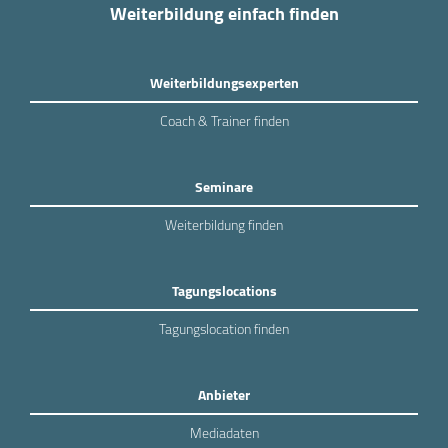
Weiterbildung einfach finden
Weiterbildungsexperten
Coach & Trainer finden
Seminare
Weiterbildung finden
Tagungslocations
Tagungslocation finden
Anbieter
Mediadaten