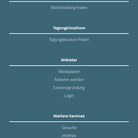
Weiterbildung finden
Tagungslocations
Tagungslocation finden
Anbieter
Mediadaten
Anbieter werden
Existenzgründung
Login
Weitere Services
Gesuche
Infothek