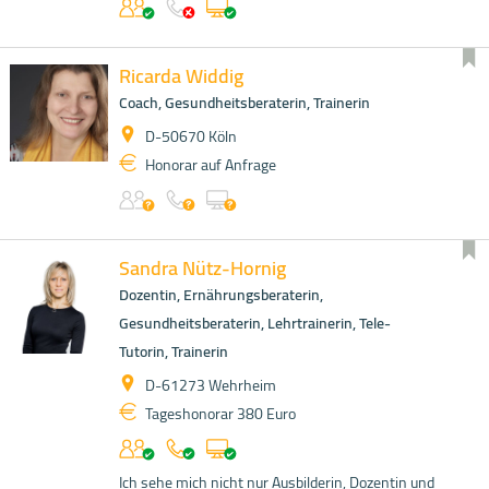
Ricarda Widdig
Coach, Gesundheitsberaterin, Trainerin
D-50670 Köln
Honorar auf Anfrage
Sandra Nütz-Hornig
Dozentin, Ernährungsberaterin,
Gesundheitsberaterin, Lehrtrainerin, Tele-
Tutorin, Trainerin
D-61273 Wehrheim
Tageshonorar 380 Euro
Ich sehe mich nicht nur Ausbilderin, Dozentin und