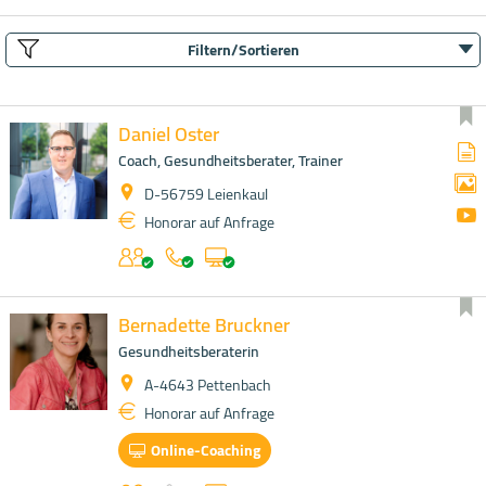
Filtern/Sortieren
Daniel Oster
Coach, Gesundheitsberater, Trainer
D-56759 Leienkaul
Honorar auf Anfrage
Bernadette Bruckner
Gesundheitsberaterin
A-4643 Pettenbach
Honorar auf Anfrage
Online-Coaching