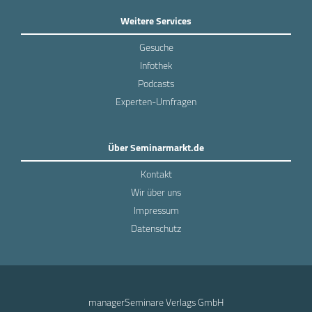
Weitere Services
Gesuche
Infothek
Podcasts
Experten-Umfragen
Über Seminarmarkt.de
Kontakt
Wir über uns
Impressum
Datenschutz
managerSeminare Verlags GmbH