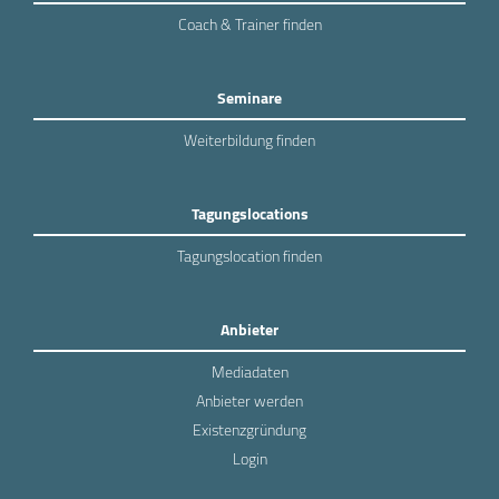
Coach & Trainer finden
Seminare
Weiterbildung finden
Tagungslocations
Tagungslocation finden
Anbieter
Mediadaten
Anbieter werden
Existenzgründung
Login