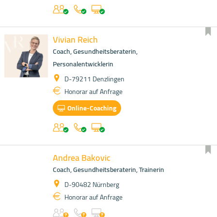
Vivian Reich
Coach, Gesundheitsberaterin,
Personalentwicklerin
D-79211 Denzlingen
Honorar auf Anfrage
Online-Coaching
Andrea Bakovic
Coach, Gesundheitsberaterin, Trainerin
D-90482 Nürnberg
Honorar auf Anfrage