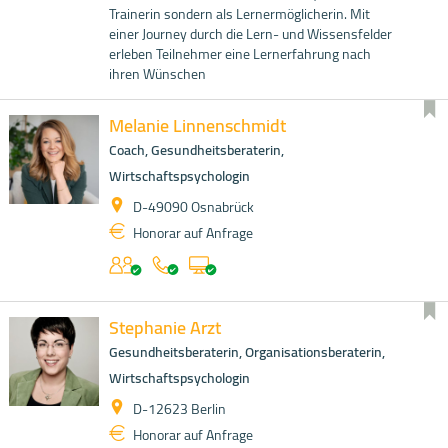
Trainerin sondern als Lernermöglicherin. Mit
einer Journey durch die Lern- und Wissensfelder
erleben Teilnehmer eine Lernerfahrung nach
ihren Wünschen
Melanie Linnenschmidt
Coach, Gesundheitsberaterin,
Wirtschaftspsychologin
D-49090 Osnabrück
Honorar auf Anfrage
Stephanie Arzt
Gesundheitsberaterin, Organisationsberaterin,
Wirtschaftspsychologin
D-12623 Berlin
Honorar auf Anfrage