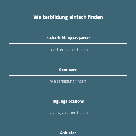
Weiterbildung einfach finden
Weiterbildungsexperten
Coach & Trainer finden
Seminare
Weiterbildung finden
Tagungslocations
Tagungslocation finden
Anbieter