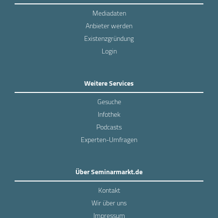
Mediadaten
Anbieter werden
Existenzgründung
Login
Weitere Services
Gesuche
Infothek
Podcasts
Experten-Umfragen
Über Seminarmarkt.de
Kontakt
Wir über uns
Impressum