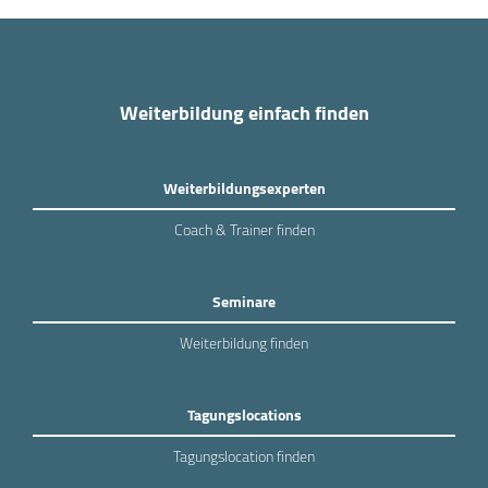
Weiterbildung einfach finden
Weiterbildungsexperten
Coach & Trainer finden
Seminare
Weiterbildung finden
Tagungslocations
Tagungslocation finden