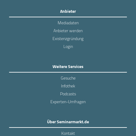
Anbieter
Mediadaten
Anbieter werden
Existenzgründung
Login
Weitere Services
Gesuche
Infothek
Podcasts
Experten-Umfragen
Über Seminarmarkt.de
Kontakt