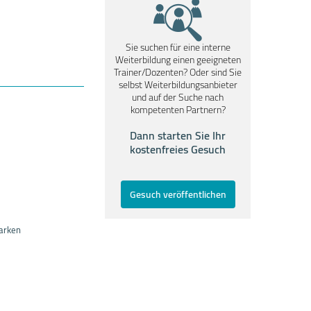
Sie suchen für eine interne
Weiterbildung einen geeigneten
Trainer/Dozenten? Oder sind Sie
selbst Weiterbildungsanbieter
und auf der Suche nach
kompetenten Partnern?
Dann starten Sie Ihr
kostenfreies Gesuch
Gesuch veröffentlichen
tarken