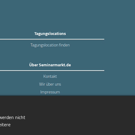
Tagungslocations
Tagungslocation finden
Über Seminarmarkt.de
Kontakt
Wir über uns
Impressum
Datenschutz
 werden nicht
eitere