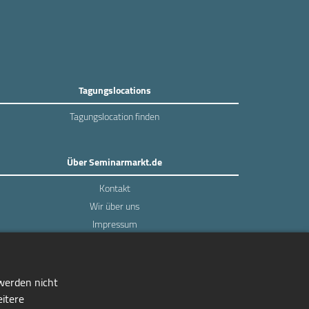
Tagungslocations
Tagungslocation finden
Über Seminarmarkt.de
Kontakt
Wir über uns
Impressum
Datenschutz
 werden nicht
eitere