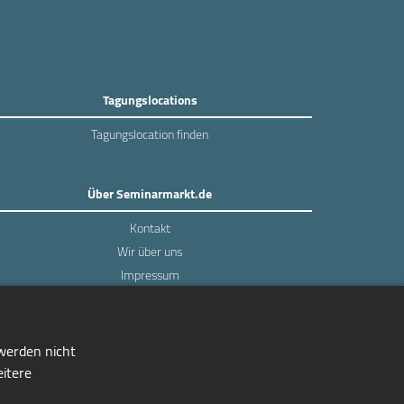
Tagungslocations
Tagungslocation finden
Über Seminarmarkt.de
Kontakt
Wir über uns
Impressum
Datenschutz
 werden nicht
eitere