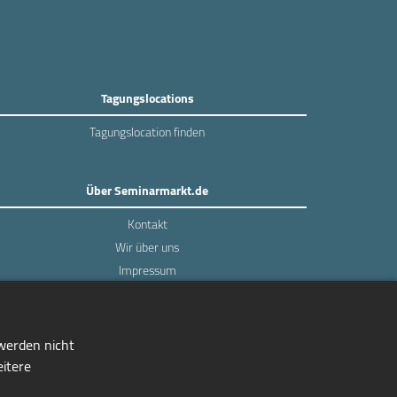
Tagungslocations
Tagungslocation finden
Über Seminarmarkt.de
Kontakt
Wir über uns
Impressum
Datenschutz
 werden nicht
eitere