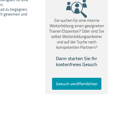
es
oad zu begegnen.
sich gewinnen und
Sie suchen für eine interne
Weiterbildung einen geeigneten
Trainer/Dozenten? Oder sind Sie
selbst Weiterbildungsanbieter
und auf der Suche nach
kompetenten Partnern?
Dann starten Sie Ihr
kostenfreies Gesuch
Gesuch veröffentlichen