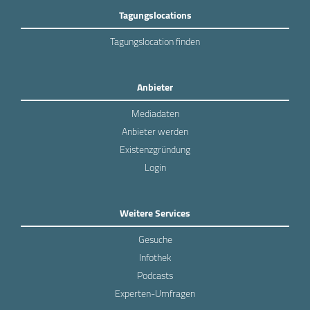
Tagungslocations
Tagungslocation finden
Anbieter
Mediadaten
Anbieter werden
Existenzgründung
Login
Weitere Services
Gesuche
Infothek
Podcasts
Experten-Umfragen