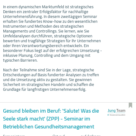
In einem dynamischen Marktumfeld ist strategisches
Denken ein zentraler Erfolgsfaktor für nachhaltige
Unternehmensführung. In diesem zweitägigen Seminar
erhalten Sie fundiertes Know-how zu den wesentlichen
Instrumenten und Methoden des strategischen
Managements und Controllings. Sie lernen, wie Sie
Umfeldanalysen durchführen, strategische Optionen
bewerten und tragfähige Strategien für Ihr Unternehmen
oder Ihren Verantwortungsbereich entwickeln. Ein
besonderer Fokus liegt auf der erfolgreichen Umsetzung -
inklusive Planung, Controlling und dem Umgang mit
typischen Barrieren.
Nach der Teilnahme sind Sie in der Lage, strategische
Entscheidungen auf Basis fundierter Analysen zu treffen
und die Umsetzung aktiv zu gestalten. Sie gewinnen
Sicherheit im strategischen Handeln und schaffen die
Grundlage für langfristigen Unternehmenserfolg.
Gesund bleiben im Beruf: 'Salute! Was die
Seele stark macht' (ZPP) - Seminar im
Betrieblichen Gesundheitsmanagement