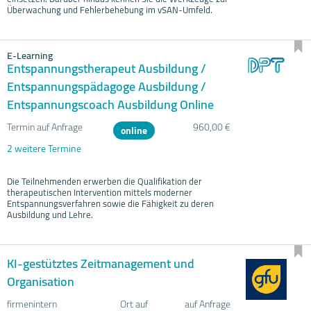
Überwachung und Fehlerbehebung im vSAN-Umfeld.
E-Learning
Entspannungstherapeut Ausbildung /
Entspannungspädagoge Ausbildung /
Entspannungscoach Ausbildung Online
Termin auf Anfrage
960,00 €
online
2 weitere Termine
Die Teilnehmenden erwerben die Qualifikation der
therapeutischen Intervention mittels moderner
Entspannungsverfahren sowie die Fähigkeit zu deren
Ausbildung und Lehre.
KI-gestütztes Zeitmanagement und
Organisation
firmenintern
Ort auf
auf Anfrage