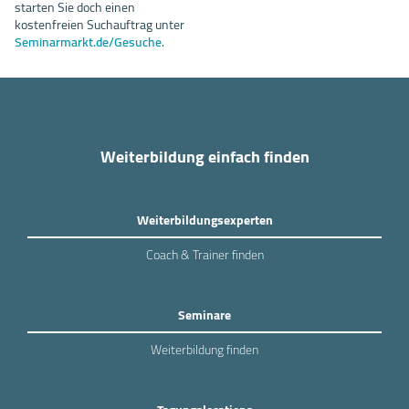
starten Sie doch einen
kostenfreien Suchauftrag unter
Seminarmarkt.de/Gesuche
.
Weiterbildung einfach finden
Weiterbildungsexperten
Coach & Trainer finden
Seminare
Weiterbildung finden