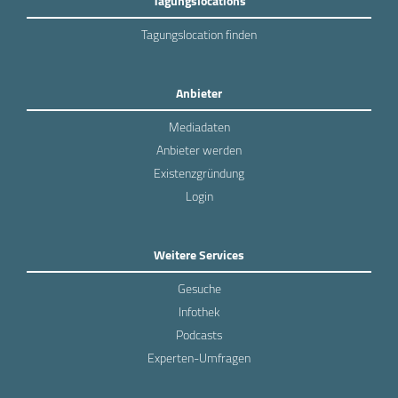
Tagungslocations
Tagungslocation finden
Anbieter
Mediadaten
Anbieter werden
Existenzgründung
Login
Weitere Services
Gesuche
Infothek
Podcasts
Experten-Umfragen