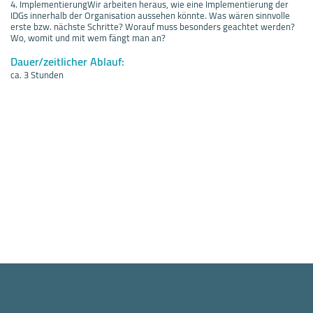
4. ImplementierungWir arbeiten heraus, wie eine Implementierung der
IDGs innerhalb der Organisation aussehen könnte. Was wären sinnvolle
erste bzw. nächste Schritte? Worauf muss besonders geachtet werden?
Wo, womit und mit wem fängt man an?
Dauer/zeitlicher Ablauf:
ca. 3 Stunden