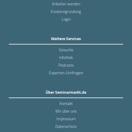
Anbieter werden
Existenzgründung
Login
Weitere Services
Gesuche
Infothek
Podcasts
Experten-Umfragen
Über Seminarmarkt.de
Kontakt
Wir über uns
Impressum
Datenschutz