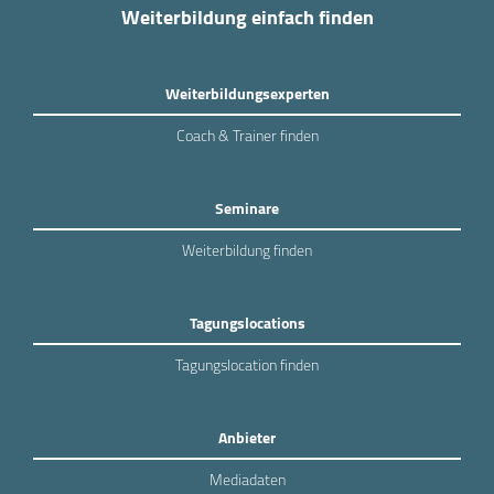
Weiterbildung einfach finden
Weiterbildungsexperten
Coach & Trainer finden
Seminare
Weiterbildung finden
Tagungslocations
Tagungslocation finden
Anbieter
Mediadaten