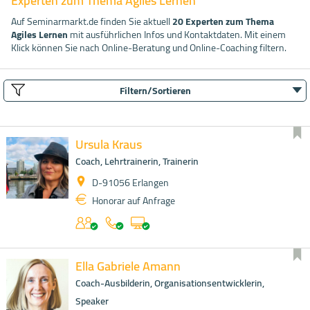
Experten zum Thema Agiles Lernen
Auf Seminarmarkt.de finden Sie aktuell
20 Experten zum Thema
Agiles Lernen
mit ausführlichen Infos und Kontaktdaten. Mit einem
Klick können Sie nach Online-Beratung und Online-Coaching filtern.
Filtern/Sortieren
Ursula Kraus
Coach, Lehrtrainerin, Trainerin
D-91056 Erlangen
Honorar auf Anfrage
Ella Gabriele Amann
Coach-Ausbilderin, Organisationsentwicklerin,
Speaker