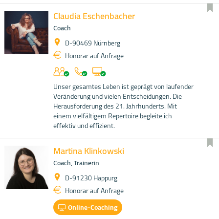
Claudia Eschenbacher
Coach
D-90469 Nürnberg
Honorar auf Anfrage
Unser gesamtes Leben ist geprägt von laufender
Veränderung und vielen Entscheidungen. Die
Herausforderung des 21. Jahrhunderts. Mit
einem vielfältigem Repertoire begleite ich
effektiv und effizient.
Martina Klinkowski
Coach, Trainerin
D-91230 Happurg
Honorar auf Anfrage
Online-Coaching