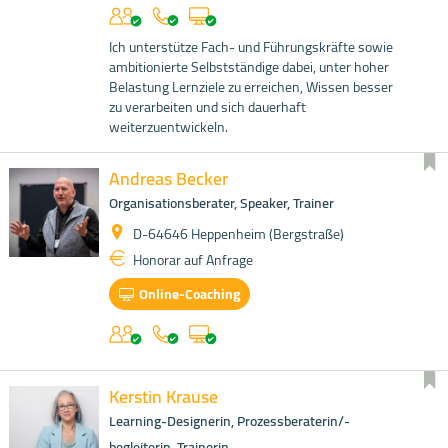
Ich unterstütze Fach- und Führungskräfte sowie
ambitionierte Selbstständige dabei, unter hoher
Belastung Lernziele zu erreichen, Wissen besser
zu verarbeiten und sich dauerhaft
weiterzuentwickeln.
Andreas Becker
Organisationsberater, Speaker, Trainer
D-64646 Heppenheim (Bergstraße)
Honorar auf Anfrage
Online-Coaching
Kerstin Krause
Learning-Designerin, Prozessberaterin/-
begleiterin, Trainerin