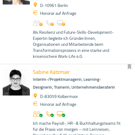
D-10961 Berlin
Honorar auf Anfrage
Als Resilienz und Future-Skills-Development-
Expertin begleite ich Gründer:Innen,
Organisationen und Mitarbeitende beim
Transformationsprozess in eine starke und
krisensichere Work-Life 4.0.
Sabine Katzmair
Interim-/Projektmanagerin, Learning-
Designerin, Trainerin, Unternehmensberaterin
D-83059 Kolbermoor
Honorar auf Anfrage
Ich mache Payroll-, HR- & Buchhaltungsteams fit
für die Praxis von morgen – mit Lernreisen,