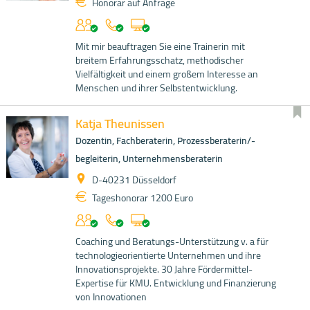
Honorar auf Anfrage
Mit mir beauftragen Sie eine Trainerin mit
breitem Erfahrungsschatz, methodischer
Vielfältigkeit und einem großem Interesse an
Menschen und ihrer Selbstentwicklung.
Katja Theunissen
Dozentin, Fachberaterin, Prozessberaterin/-
begleiterin, Unternehmensberaterin
D-40231 Düsseldorf
Tageshonorar 1200 Euro
Coaching und Beratungs-Unterstützung v. a für
technologieorientierte Unternehmen und ihre
Innovationsprojekte. 30 Jahre Fördermittel-
Expertise für KMU. Entwicklung und Finanzierung
von Innovationen