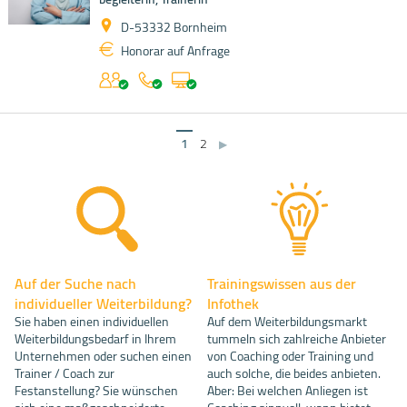
D-53332 Bornheim
Honorar auf Anfrage
1
2
▶
Auf der Suche nach
Trainingswissen aus der
individueller Weiterbildung?
Infothek
Sie haben einen individuellen
Auf dem Weiterbildungsmarkt
Weiterbildungsbedarf in Ihrem
tummeln sich zahlreiche Anbieter
Unternehmen oder suchen einen
von Coaching oder Training und
Trainer / Coach zur
auch solche, die beides anbieten.
Festanstellung? Sie wünschen
Aber: Bei welchen Anliegen ist