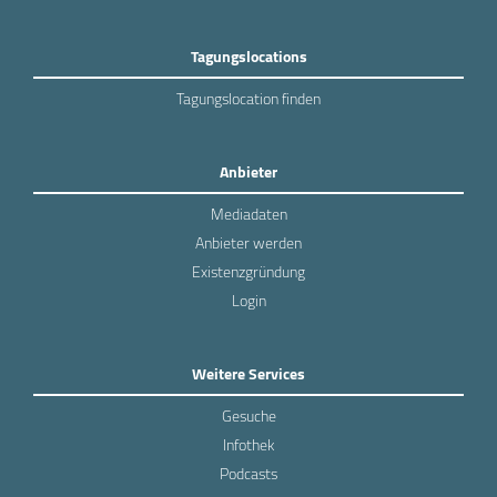
Tagungslocations
Tagungslocation finden
Anbieter
Mediadaten
Anbieter werden
Existenzgründung
Login
Weitere Services
Gesuche
Infothek
Podcasts