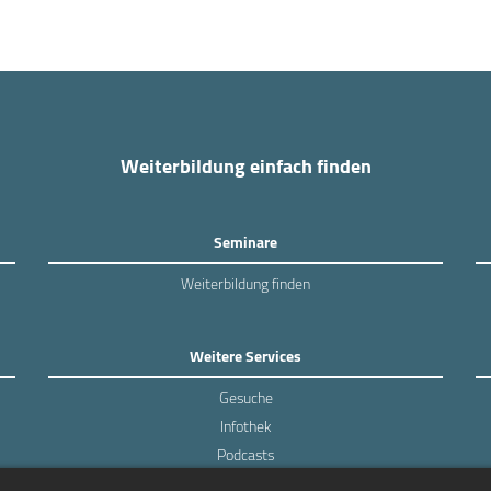
Weiterbildung einfach finden
Seminare
Weiterbildung finden
Weitere Services
Gesuche
Infothek
Podcasts
Experten-Umfragen