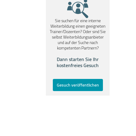
Sie suchen für eine interne
Weiterbildung einen geeigneten
Trainer/Dozenten? Oder sind Sie
selbst Weiterbildungsanbieter
und auf der Suche nach
kompetenten Partnern?
Dann starten Sie Ihr
kostenfreies Gesuch
Gesuch veröffentlichen