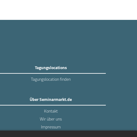
Tagungslocations
Tagungslocation finden
Über Seminarmarkt.de
Kontakt
Wir über uns
Impressum
Datenschutz