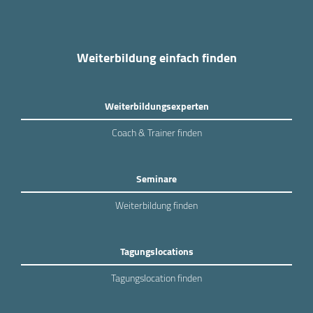
Weiterbildung einfach finden
Weiterbildungsexperten
Coach & Trainer finden
Seminare
Weiterbildung finden
Tagungslocations
Tagungslocation finden