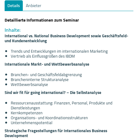
Details
Anbieter
Detaillierte Informationen zum Seminar
Inhalte:
International vs. National Business Development sowie Geschäftsfeld-
und Kundenentwicklung
Trends und Entwicklungen im internationalen Marketing
Vertrieb als Einflussgrößen des IBDM
Internationale Markt- und Wettbewerbsanalyse
Branchen- und Geschäftsfeldabgrenzung
Brancheninterne Strukturanalyse
Wettbewerbsanalyse
Sind wir fit für going international? – Die Selbstanalyse
Ressourcenausstattung: Finanzen, Personal, Produkte und
Dienstleistungen
Kernkompetenzen
Organisations- und Koordinationsstrukturen
Unternehmenspotential
Strategische Fragestellungen für Internationales Business
Development