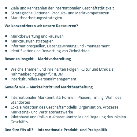
Ziele und Kennzahlen der internationalen Geschäftstätigkeit
Strategische Optionen: Produkt- und Marktkompetenzen
Marktbearbeitungsstrategien
Wo konzentrieren wir unsere Ressourcen?
Marktbewertung und -auswahl
Marktauswahlstrategien
Informationsquellen, Datengewinnung und -management
Identifikation und Bewertung von Zielmärkten
Bevor es losgeht – Marktvorbereitung
Weiche Themen und ihre harten Folgen: Kultur und Ethik als
Rahmenbedingungen für IBDM
Interkulturelles Personalmanagement
Gewußt wie – Markteintritt und Marktbearbeitung
Internationaler Markteintritt: Formen, Phasen, Timing, Wahl des
Standortes
Lokale Adaption des Geschäftsmodells: Organisation, Prozesse,
Marketing- und Vertriebsnetzwerke
Pilotphase und Roll-out-Phase: Kontrolle und Regelung des lokalen
Geschäfts
One Size fits all? – Internationale Produkt- und Preispolitik