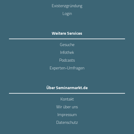
Existenzgründung
Login
Weitere Services
Gesuche
Infothek
Podcasts
Experten-Umfragen
Über Seminarmarkt.de
Kontakt
Wir über uns
Impressum
Datenschutz