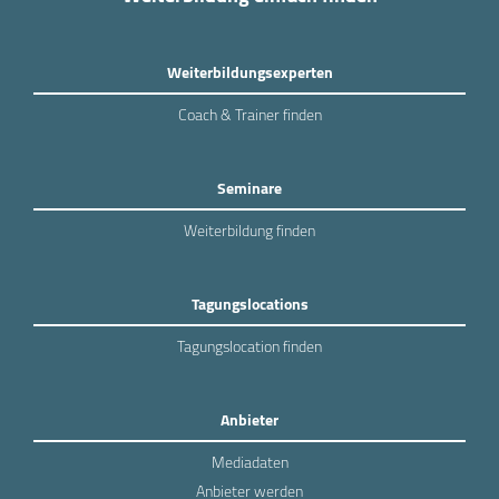
Weiterbildungsexperten
Coach & Trainer finden
Seminare
Weiterbildung finden
Tagungslocations
Tagungslocation finden
Anbieter
Mediadaten
Anbieter werden