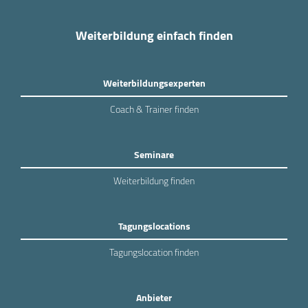
Weiterbildung einfach finden
Weiterbildungsexperten
Coach & Trainer finden
Seminare
Weiterbildung finden
Tagungslocations
Tagungslocation finden
Anbieter