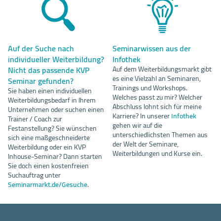
Auf der Suche nach
Seminarwissen aus der
individueller Weiterbildung?
Infothek
Nicht das passende KVP
Auf dem Weiterbildungsmarkt gibt
es eine Vielzahl an Seminaren,
Seminar gefunden?
Trainings und Workshops.
Sie haben einen individuellen
Welches passt zu mir? Welcher
Weiterbildungsbedarf in Ihrem
Abschluss lohnt sich für meine
Unternehmen oder suchen einen
Karriere? In unserer
Infothek
Trainer / Coach zur
gehen wir auf die
Festanstellung? Sie wünschen
unterschiedlichsten Themen aus
sich eine maßgeschneiderte
der Welt der Seminare,
Weiterbildung oder ein KVP
Weiterbildungen und Kurse ein.
Inhouse-Seminar? Dann starten
Sie doch einen kostenfreien
Suchauftrag unter
Seminarmarkt.de/Gesuche
.