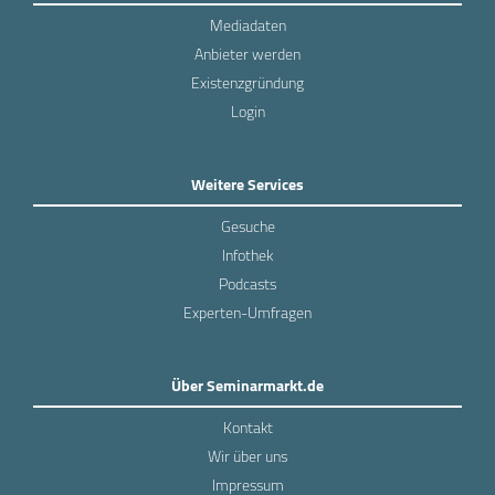
Mediadaten
Anbieter werden
Existenzgründung
Login
Weitere Services
Gesuche
Infothek
Podcasts
Experten-Umfragen
Über Seminarmarkt.de
Kontakt
Wir über uns
Impressum