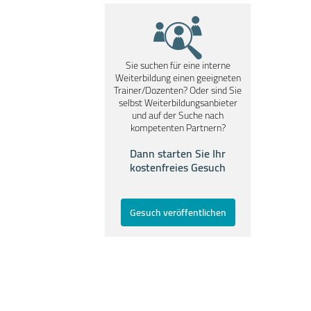
Sie suchen für eine interne
Weiterbildung einen geeigneten
Trainer/Dozenten? Oder sind Sie
selbst Weiterbildungsanbieter
und auf der Suche nach
kompetenten Partnern?
Dann starten Sie Ihr
kostenfreies Gesuch
Gesuch veröffentlichen