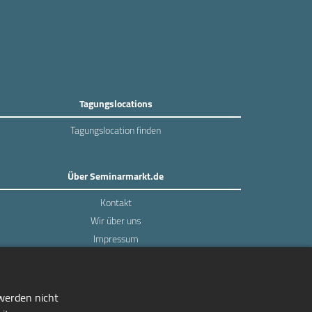
Tagungslocations
Tagungslocation finden
Über Seminarmarkt.de
Kontakt
Wir über uns
Impressum
Datenschutz
 werden nicht