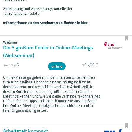
Abrechnung und Abrechnungsmodelle der
Teilzeitarbeitsmodelle
Informationen zu den Seminarorten finden Sie
hier.
Webinar
Die 5 größten Fehler in Online-Meetings
(Webseminar)
14.11.
26
105,00 €
online
Online-Meetings gehören in den meisten Unternehmen
zum Arbeitsalltag. Dennoch sind sie häufig ineffizient,
demotivierend und vernichten wertvolle Arbeitszeit. In
diesem Kurs lernen Sie die 5 größten Fehler in Online-
Meetings kennen und wie Sie diese verhindern können. Mit
Hilfe einfacher Tipps und Tricks können Sie anschließend
Ihre Online-Meetings erfolgreicher durchführen und in
Ihrer Organisation glänzen.
Arbeitszeit kompakt