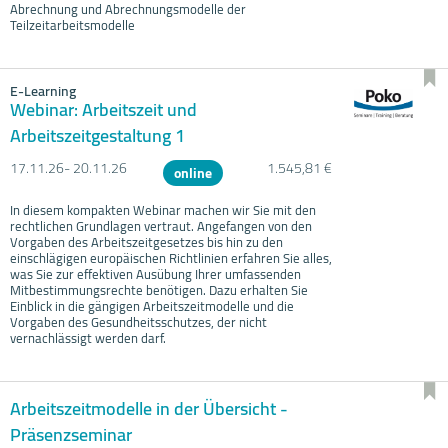
Abrechnung und Abrechnungsmodelle der
Teilzeitarbeitsmodelle
E-Learning
Webinar: Arbeitszeit und
Arbeitszeitgestaltung 1
17.11.
26- 20.11.
26
1.545,81 €
online
In diesem kompakten Webinar machen wir Sie mit den
rechtlichen Grundlagen vertraut. Angefangen von den
Vorgaben des Arbeitszeitgesetzes bis hin zu den
einschlägigen europäischen Richtlinien erfahren Sie alles,
was Sie zur effektiven Ausübung Ihrer umfassenden
Mitbestimmungsrechte benötigen. Dazu erhalten Sie
Einblick in die gängigen Arbeitszeitmodelle und die
Vorgaben des Gesundheitsschutzes, der nicht
vernachlässigt werden darf.
Arbeitszeitmodelle in der Übersicht -
Präsenzseminar