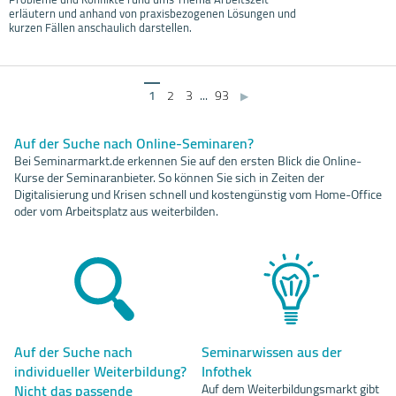
erläutern und anhand von praxisbezogenen Lösungen und
kurzen Fällen anschaulich darstellen.
1
2
3
...
93
▶
Auf der Suche nach Online-Seminaren?
Bei Seminarmarkt.de erkennen Sie auf den ersten Blick die Online-
Kurse der Seminaranbieter. So können Sie sich in Zeiten der
Digitalisierung und Krisen schnell und kostengünstig vom Home-Office
oder vom Arbeitsplatz aus weiterbilden.
Auf der Suche nach
Seminarwissen aus der
individueller Weiterbildung?
Infothek
Nicht das passende
Auf dem Weiterbildungsmarkt gibt