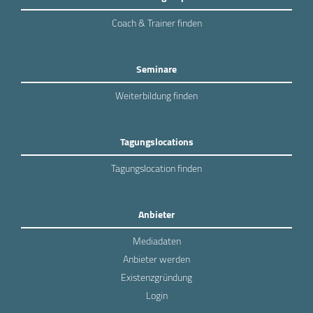
Coach & Trainer finden
Seminare
Weiterbildung finden
Tagungslocations
Tagungslocation finden
Anbieter
Mediadaten
Anbieter werden
Existenzgründung
Login