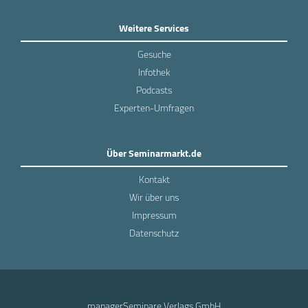
Weitere Services
Gesuche
Infothek
Podcasts
Experten-Umfragen
Über Seminarmarkt.de
Kontakt
Wir über uns
Impressum
Datenschutz
managerSeminare Verlags GmbH