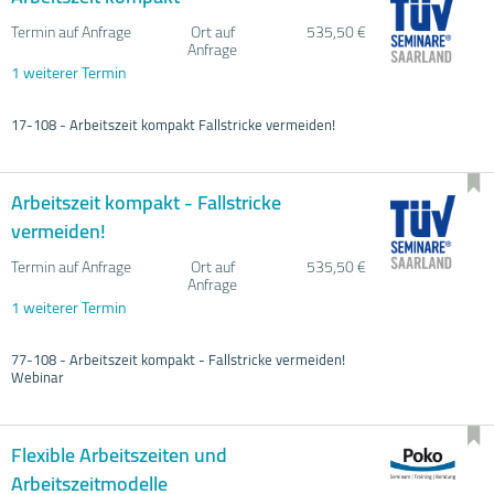
Termin auf Anfrage
Ort auf
535,50 €
Anfrage
1 weiterer Termin
17-108 - Arbeitszeit kompakt Fallstricke vermeiden!
Arbeitszeit kompakt - Fallstricke
vermeiden!
Termin auf Anfrage
Ort auf
535,50 €
Anfrage
1 weiterer Termin
77-108 - Arbeitszeit kompakt - Fallstricke vermeiden!
Webinar
Flexible Arbeitszeiten und
Arbeitszeitmodelle