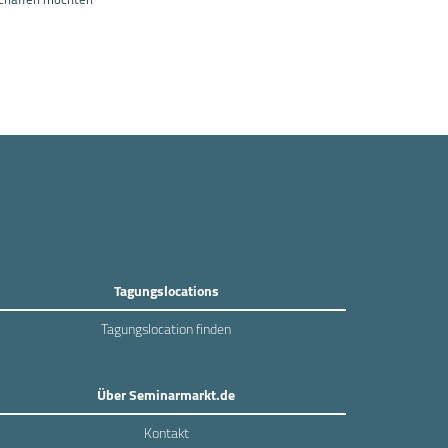
Tagungslocations
Tagungslocation finden
Über Seminarmarkt.de
Kontakt