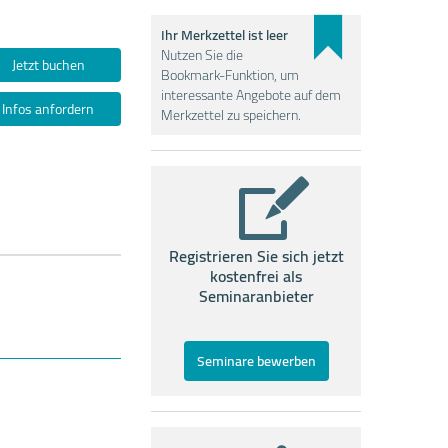
Ihr Merkzettel ist leer
Nutzen Sie die
Jetzt buchen
Bookmark-Funktion, um
interessante Angebote auf dem
Infos anfordern
Merkzettel zu speichern.
Registrieren Sie sich jetzt
kostenfrei als
Seminaranbieter
Seminare bewerben