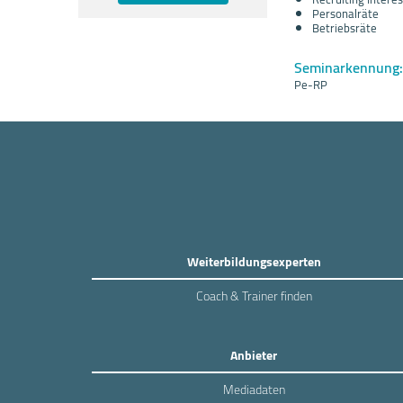
Personalräte
Betriebsräte
Seminarkennung:
Pe-RP
Weiterbildungsexperten
Coach & Trainer finden
Anbieter
Mediadaten