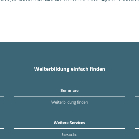
Weiterbildung einfach finden
Seminare
Weiterbildung finden
Weitere Services
Gesuche