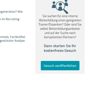
tsgeneration? Wie
Sie suchen für eine interne
n im Recruiting-
Weiterbildung einen geeigneten
Trainer/Dozenten? Oder sind Sie
selbst Weiterbildungsanbieter
und auf der Suche nach
nnials, Fachkräfte)
kompetenten Partnern?
gestützter Analyse
Dann starten Sie Ihr
kostenfreies Gesuch
Gesuch veröffentlichen