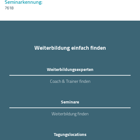
Seminarkennung:
7618
Weiterbildung einfach finden
Weiterbildungsexperten
Coach & Trainer finden
Seminare
Weiterbildung finden
Tagungslocations