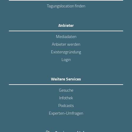
Tagungslocation finden
Anbieter
Mediadaten
Anbieter werden
Existenzgründung
Login
Weitere Services
Gesuche
Infothek
Podcasts
Experten-Umfragen