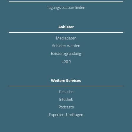
Tagungslocation finden
Anbieter
Mediadaten
Anbieter werden
Existenzgründung
Login
Weitere Services
Gesuche
Infothek
Podcasts
Experten-Umfragen