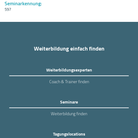
Seminarkennung:
597
Weiterbildung einfach finden
Weiterbildungsexperten
Coach & Trainer finden
Seminare
Weiterbildung finden
Tagungslocations