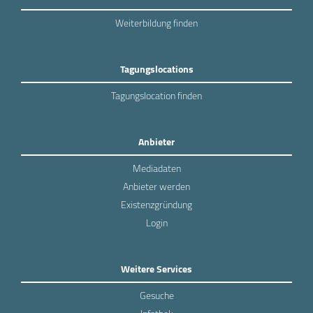
Weiterbildung finden
Tagungslocations
Tagungslocation finden
Anbieter
Mediadaten
Anbieter werden
Existenzgründung
Login
Weitere Services
Gesuche