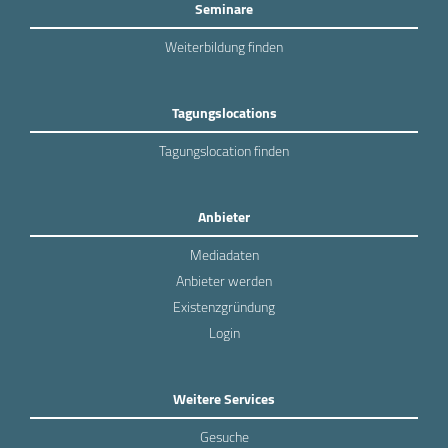
Seminare
Weiterbildung finden
Tagungslocations
Tagungslocation finden
Anbieter
Mediadaten
Anbieter werden
Existenzgründung
Login
Weitere Services
Gesuche