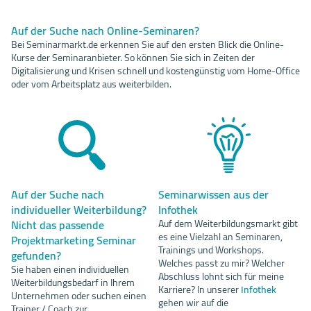
Auf der Suche nach Online-Seminaren?
Bei Seminarmarkt.de erkennen Sie auf den ersten Blick die Online-
Kurse der Seminaranbieter. So können Sie sich in Zeiten der
Digitalisierung und Krisen schnell und kostengünstig vom Home-Office
oder vom Arbeitsplatz aus weiterbilden.
Auf der Suche nach
Seminarwissen aus der
individueller Weiterbildung?
Infothek
Nicht das passende
Auf dem Weiterbildungsmarkt gibt
es eine Vielzahl an Seminaren,
Projektmarketing Seminar
Trainings und Workshops.
gefunden?
Welches passt zu mir? Welcher
Sie haben einen individuellen
Abschluss lohnt sich für meine
Weiterbildungsbedarf in Ihrem
Karriere? In unserer
Infothek
Unternehmen oder suchen einen
gehen wir auf die
Trainer / Coach zur