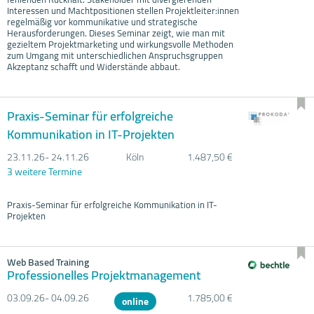
Interessen und Machtpositionen stellen Projektleiter:innen
regelmäßig vor kommunikative und strategische
Herausforderungen. Dieses Seminar zeigt, wie man mit
gezieltem Projektmarketing und wirkungsvolle Methoden
zum Umgang mit unterschiedlichen Anspruchsgruppen
Akzeptanz schafft und Widerstände abbaut.
Praxis-Seminar für erfolgreiche
Kommunikation in IT-Projekten
23.11.
26- 24.11.
26
Köln
1.487,50 €
3 weitere Termine
Praxis-Seminar für erfolgreiche Kommunikation in IT-
Projekten
Web Based Training
Professionelles Projektmanagement
03.09.
26- 04.09.
26
1.785,00 €
online