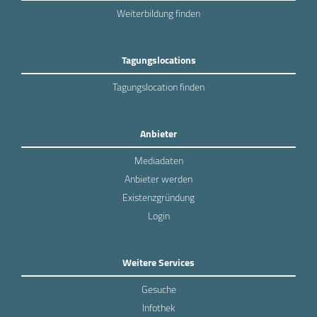
Weiterbildung finden
Tagungslocations
Tagungslocation finden
Anbieter
Mediadaten
Anbieter werden
Existenzgründung
Login
Weitere Services
Gesuche
Infothek