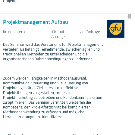
Projekten
Projektmanagement Aufbau
firmenintern
Ort auf
auf Anfrage
Anfrage
Das Seminar wird das Verständnis für Projektmanagement
vertiefen. Es befähigt Teilnehmende, zwischen agilen und
traditionellen Methoden zu unterscheiden und die
organisatorischen Rahmenbedingungen zu erkennen.
Zudem werden Fähigkeiten in Methodenauswahl,
Kommunikation, Steuerung und Visualisierung von
Projekten gestärkt. Ziel ist es auch, effektive
Projektsitzungen zu gestalten, professionelles
Projektmarketing zu betreiben und Kundenkommunikation
zu optimieren. Das Seminar vermittelt weiterhin die
Kompetenz, den Projektfortschritt bei kombinierter
Methodenanwendung zu erfassen und mögliche
Herausforderungen zu identifizieren.