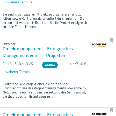
36 weitere Termine
Sie sind in der Lage, ein Projekt zu organisieren und zu
leiten, sowie Kontrollen zielorientiert durchzuführen. Sie
lernen, mit welchen Hilfsmitteln Sie Ihr Projekt erfolgreich
zu Ende führen können.
Webinar
Projektmanagement - Erfolgreiches
Management von IT - Projekten
01.10.
26- 02.10.
26
1.773,10 €
online
1 weiterer Termin
Zielgruppe: Alle Projektleiter, die bereits über
Grundkenntnisse des Projektmanagements (Meilenstein-,
Netzplanung etc.) verfügen. Zielsetzung des Seminars ist,
die theoretischen Grundlagen zu ...
Projektmanagement - Erfolgreiches