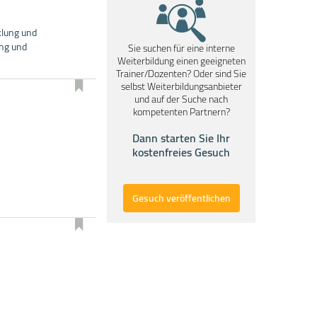
klung und
ng und
Sie suchen für eine interne
Weiterbildung einen geeigneten
Trainer/Dozenten? Oder sind Sie
selbst Weiterbildungsanbieter
und auf der Suche nach
kompetenten Partnern?
Dann starten Sie Ihr
kostenfreies Gesuch
Gesuch veröffentlichen