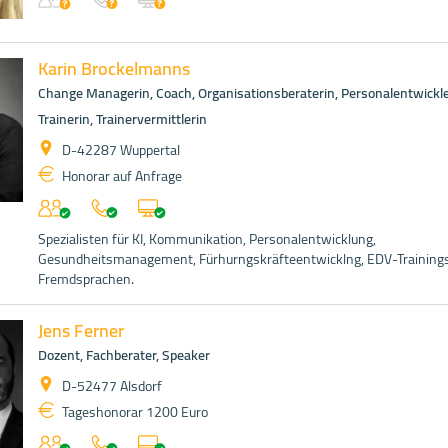
Karin Brockelmanns
Change Managerin, Coach, Organisationsberaterin, Personalentwickle
Trainerin, Trainervermittlerin
D-42287 Wuppertal
Honorar auf Anfrage
Spezialisten für KI, Kommunikation, Personalentwicklung,
Gesundheitsmanagement, Fürhurngskräfteentwicklng, EDV-Trainings
Fremdsprachen.
Jens Ferner
Dozent, Fachberater, Speaker
D-52477 Alsdorf
Tageshonorar 1200 Euro