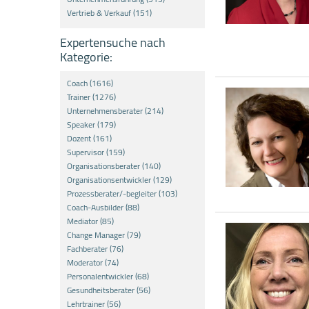
Vertrieb & Verkauf (151)
Expertensuche nach
Kategorie:
Coach (1616)
Trainer (1276)
Unternehmensberater (214)
Speaker (179)
Dozent (161)
Supervisor (159)
Organisationsberater (140)
Organisationsentwickler (129)
Prozessberater/-begleiter (103)
Coach-Ausbilder (88)
Mediator (85)
Change Manager (79)
Fachberater (76)
Moderator (74)
Personalentwickler (68)
Gesundheitsberater (56)
Lehrtrainer (56)