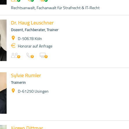
Rechtsanwalt, Fachanwalt für Strafrecht & IT-Recht
Dr. Haug Leuschner
Dozent, Fachberater, Trainer
D-50678 Köln
Honorar auf Anfrage
Sylvie Rumler
Trainerin
D-61250 Usingen
Jürgen Dittmar