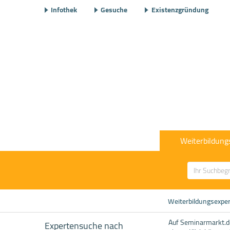
Infothek
Gesuche
Existenzgründung
Weiterbildung
Weiterbildungsexpe
Auf Seminarmarkt.de
Expertensuche nach