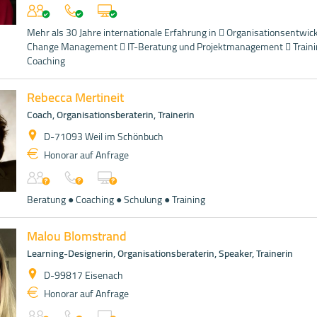
Mehr als 30 Jahre internationale Erfahrung in  Organisationsentwic
Change Management  IT-Beratung und Projektmanagement  Traini
Coaching
Rebecca Mertineit
Coach, Organisationsberaterin, Trainerin
D-71093 Weil im Schönbuch
Honorar auf Anfrage
Beratung ● Coaching ● Schulung ● Training
Malou Blomstrand
Learning-Designerin, Organisationsberaterin, Speaker, Trainerin
D-99817 Eisenach
Honorar auf Anfrage