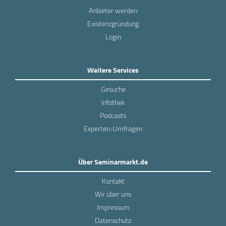
Anbieter werden
Existenzgründung
Login
Weitere Services
Gesuche
Infothek
Podcasts
Experten-Umfragen
Über Seminarmarkt.de
Kontakt
Wir über uns
Impressum
Datenschutz