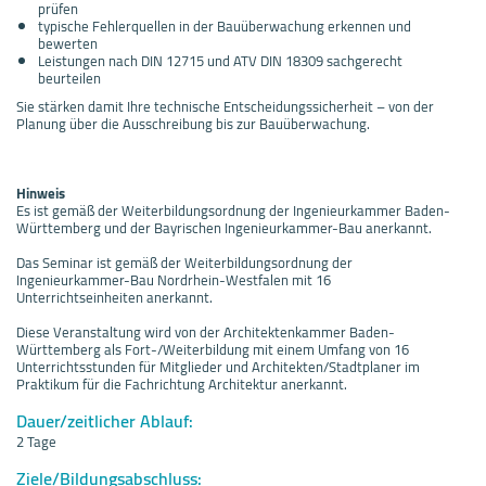
prüfen
typische Fehlerquellen in der Bauüberwachung erkennen und
bewerten
Leistungen nach DIN 12715 und ATV DIN 18309 sachgerecht
beurteilen
Sie stärken damit Ihre technische Entscheidungssicherheit – von der
Planung über die Ausschreibung bis zur Bauüberwachung.
Hinweis
Es ist gemäß der Weiterbildungsordnung der Ingenieurkammer Baden-
Württemberg und der Bayrischen Ingenieurkammer-Bau anerkannt.
Das Seminar ist gemäß der Weiterbildungsordnung der
Ingenieurkammer-Bau Nordrhein-Westfalen mit 16
Unterrichtseinheiten anerkannt.
Diese Veranstaltung wird von der Architektenkammer Baden-
Württemberg als Fort-/Weiterbildung mit einem Umfang von 16
Unterrichtsstunden für Mitglieder und Architekten/Stadtplaner im
Praktikum für die Fachrichtung Architektur anerkannt.
Dauer/zeitlicher Ablauf:
2 Tage
Ziele/Bildungsabschluss: