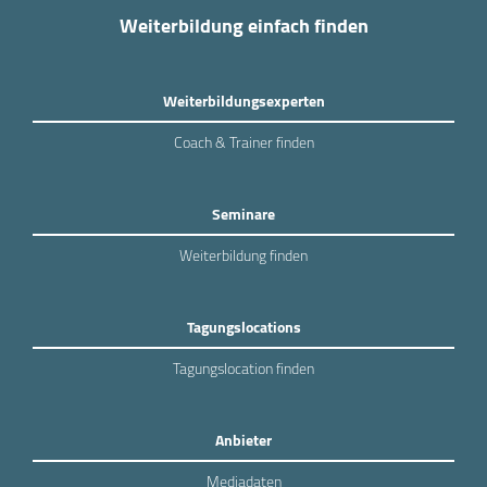
Weiterbildung einfach finden
Weiterbildungsexperten
Coach & Trainer finden
Seminare
Weiterbildung finden
Tagungslocations
Tagungslocation finden
Anbieter
Mediadaten