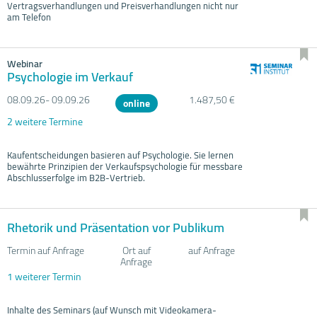
Vertragsverhandlungen und Preisverhandlungen nicht nur
am Telefon
Webinar
Psychologie im Verkauf
08.09.
26- 09.09.
26
1.487,50 €
online
2 weitere Termine
Kaufentscheidungen basieren auf Psychologie. Sie lernen
bewährte Prinzipien der Verkaufspsychologie für messbare
Abschlusserfolge im B2B-Vertrieb.
Rhetorik und Präsentation vor Publikum
Termin auf Anfrage
Ort auf
auf Anfrage
Anfrage
1 weiterer Termin
Inhalte des Seminars (auf Wunsch mit Videokamera-