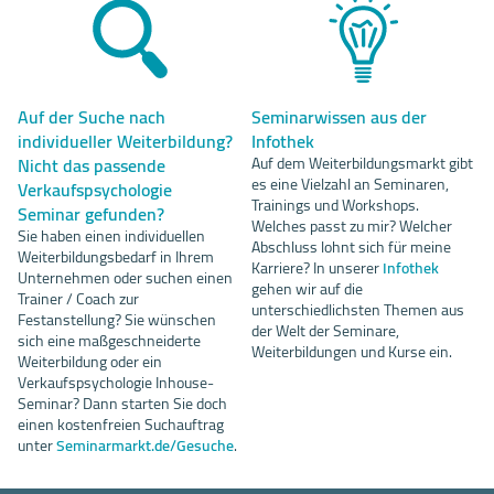
Auf der Suche nach
Seminarwissen aus der
individueller Weiterbildung?
Infothek
Nicht das passende
Auf dem Weiterbildungsmarkt gibt
es eine Vielzahl an Seminaren,
Verkaufspsychologie
Trainings und Workshops.
Seminar gefunden?
Welches passt zu mir? Welcher
Sie haben einen individuellen
Abschluss lohnt sich für meine
Weiterbildungsbedarf in Ihrem
Karriere? In unserer
Infothek
Unternehmen oder suchen einen
gehen wir auf die
Trainer / Coach zur
unterschiedlichsten Themen aus
Festanstellung? Sie wünschen
der Welt der Seminare,
sich eine maßgeschneiderte
Weiterbildungen und Kurse ein.
Weiterbildung oder ein
Verkaufspsychologie Inhouse-
Seminar? Dann starten Sie doch
einen kostenfreien Suchauftrag
unter
Seminarmarkt.de/Gesuche
.