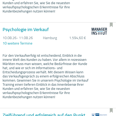
Kunden und erfahren Sie, wie Sie die neuesten
verkaufspsychologischen Erkenntnisse für Ihre
Kundenbeziehungen nutzen können!
Psychologie im Verkauf
10.08.
26- 11.08.
26
Hamburg
1.594,60 €
10 weitere Termine
Für den Verkaufserfolg ist entscheidend, Einblick in die
innere Welt des Kunden zu haben. Vor allem in rezessiven
Märkten muss man wissen, welche Bedürfnisse der Kunde
hat, und wie er sich im Informations- und
Entscheidungsprozess verhält. Mit diesem Wissen kann
das Verkaufsgespräch zu einem erfolgreichen Abschluss
kommen. Gewinnen Sie in unserem Psychologie im Verkauf
Training einen tieferen Einblick in das Innenlebenœ Ihrer
Kunden und erfahren Sie, wie Sie die neuesten
verkaufspsychologischen Erkenntnisse für Ihre
Kundenbeziehungen nutzen können!
Zielführend und erfolgreich auf den Punkt