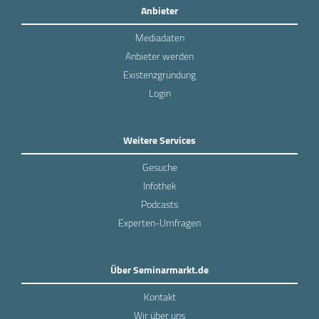
Anbieter
Mediadaten
Anbieter werden
Existenzgründung
Login
Weitere Services
Gesuche
Infothek
Podcasts
Experten-Umfragen
Über Seminarmarkt.de
Kontakt
Wir über uns