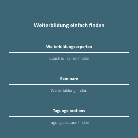
Weiterbildung einfach finden
Weiterbildungsexperten
Coach & Trainer finden
Seminare
Weiterbildung finden
Tagungslocations
Tagungslocation finden