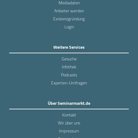
Mediadaten
Anbieter werden
Existenzgründung
Login
Weitere Services
Gesuche
Infothek
Podcasts
Experten-Umfragen
Über Seminarmarkt.de
Kontakt
Wir über uns
Impressum