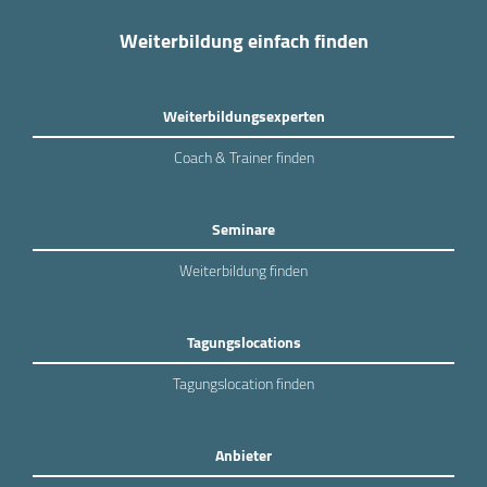
Weiterbildung einfach finden
Weiterbildungsexperten
Coach & Trainer finden
Seminare
Weiterbildung finden
Tagungslocations
Tagungslocation finden
Anbieter