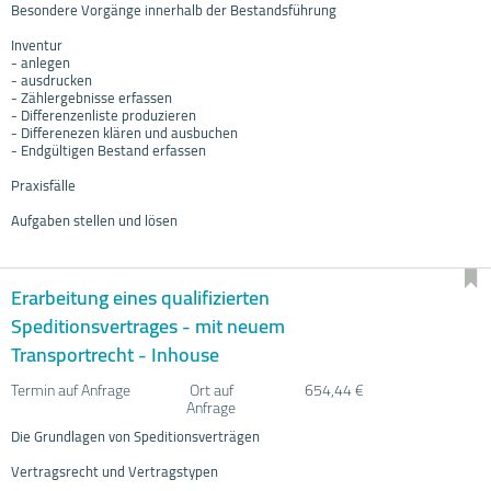
Besondere Vorgänge innerhalb der Bestandsführung
Inventur
- anlegen
- ausdrucken
- Zählergebnisse erfassen
- Differenzenliste produzieren
- Differenezen klären und ausbuchen
- Endgültigen Bestand erfassen
Praxisfälle
Aufgaben stellen und lösen
Erarbeitung eines qualifizierten
Speditionsvertrages - mit neuem
Transportrecht - Inhouse
Termin auf Anfrage
Ort auf
654,44 €
Anfrage
Die Grundlagen von Speditionsverträgen
Vertragsrecht und Vertragstypen