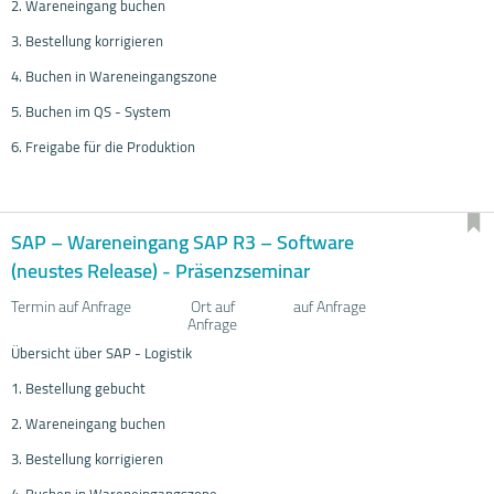
2. Wareneingang buchen
3. Bestellung korrigieren
4. Buchen in Wareneingangszone
5. Buchen im QS - System
6. Freigabe für die Produktion
SAP – Wareneingang SAP R3 – Software
(neustes Release) - Präsenzseminar
Termin auf Anfrage
Ort auf
auf Anfrage
Anfrage
Übersicht über SAP - Logistik
1. Bestellung gebucht
2. Wareneingang buchen
3. Bestellung korrigieren
4. Buchen in Wareneingangszone