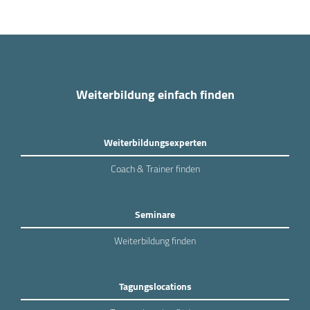
Weiterbildung einfach finden
Weiterbildungsexperten
Coach & Trainer finden
Seminare
Weiterbildung finden
Tagungslocations