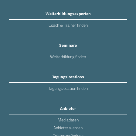
Weiterbildungsexperten
Coach & Trainer finden
Seminare
Weiterbildung finden
Tagungslocations
Tagungslocation finden
Anbieter
Mediadaten
Anbieter werden
Existenzgründung