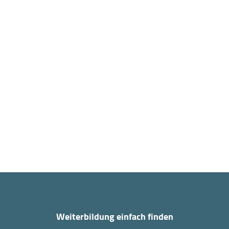
Weiterbildung einfach finden