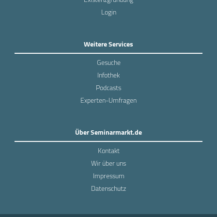
Login
Weitere Services
Gesuche
Infothek
Podcasts
Experten-Umfragen
Über Seminarmarkt.de
Kontakt
Wir über uns
Impressum
Datenschutz