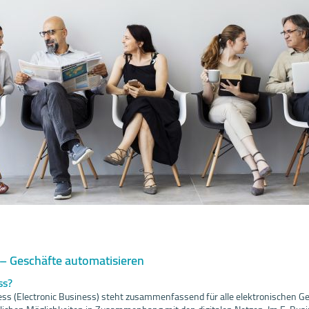
 – Geschäfte automatisieren
ss?
ess (Electronic Business) steht zusammenfassend für alle elektronischen G