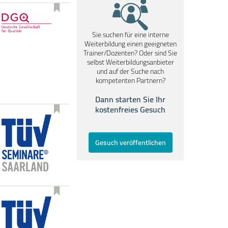
Sie suchen für eine interne
Weiterbildung einen geeigneten
Trainer/Dozenten? Oder sind Sie
selbst Weiterbildungsanbieter
und auf der Suche nach
kompetenten Partnern?
Dann starten Sie Ihr
kostenfreies Gesuch
Gesuch veröffentlichen