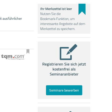
Ihr Merkzettel ist leer
Nutzen Sie die
t ausführlicher
Bookmark-Funktion, um
interessante Angebote auf dem
Merkzettel zu speichern.
Registrieren Sie sich jetzt
kostenfrei als
Seminaranbieter
Seminare bewerben