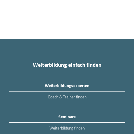
Weiterbildung einfach finden
Weiterbildungsexperten
Coach & Trainer finden
Seminare
Weiterbildung finden