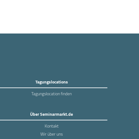
Tagungslocations
Tagungslocation finden
Über Seminarmarkt.de
Kontakt
Wir über uns