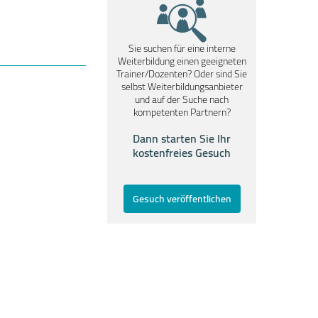
Sie suchen für eine interne
Weiterbildung einen geeigneten
Trainer/Dozenten? Oder sind Sie
selbst Weiterbildungsanbieter
und auf der Suche nach
kompetenten Partnern?
Dann starten Sie Ihr
kostenfreies Gesuch
Gesuch veröffentlichen