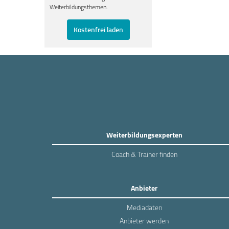
Weiterbildungsthemen.
Kostenfrei laden
Weiterbildungsexperten
Coach & Trainer finden
Anbieter
Mediadaten
Anbieter werden