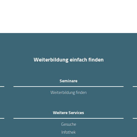
Weiterbildung einfach finden
Seminare
Weiterbildung finden
Weitere Services
Gesuche
Infothek