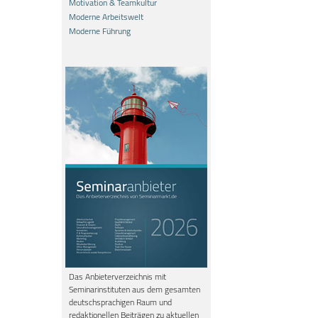
Motivation & Teamkultur
Moderne Arbeitswelt
Moderne Führung
Das Anbieterverzeichnis mit
Seminarinstituten aus dem gesamten
deutschsprachigen Raum und
redaktionellen Beiträgen zu aktuellen