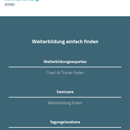
30580
Weiterbildung einfach finden
Weiterbildungsexperten
Coach & Trainer finden
Seminare
Weiterbildung finden
Tagungslocations