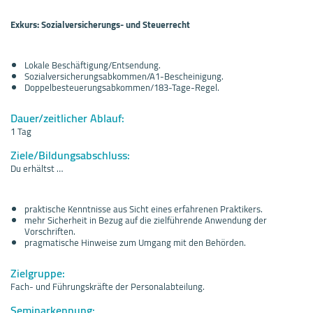
Exkurs: Sozialversicherungs- und Steuerrecht
Lokale Beschäftigung/Entsendung.
Sozialversicherungsabkommen/A1-Bescheinigung.
Doppelbesteuerungsabkommen/183-Tage-Regel.
Dauer/zeitlicher Ablauf:
1 Tag
Ziele/Bildungsabschluss:
Du erhältst …
praktische Kenntnisse aus Sicht eines erfahrenen Praktikers.
mehr Sicherheit in Bezug auf die zielführende Anwendung der
Vorschriften.
pragmatische Hinweise zum Umgang mit den Behörden.
Zielgruppe:
Fach- und Führungskräfte der Personalabteilung.
Seminarkennung: