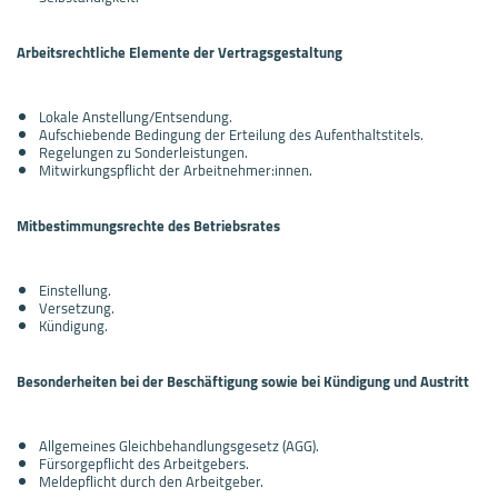
Arbeitsrechtliche Elemente der Vertragsgestaltung
Lokale Anstellung/Entsendung.
Aufschiebende Bedingung der Erteilung des Aufenthaltstitels.
Regelungen zu Sonderleistungen.
Mitwirkungspflicht der Arbeitnehmer:innen.
Mitbestimmungsrechte des Betriebsrates
Einstellung.
Versetzung.
Kündigung.
Besonderheiten bei der Beschäftigung sowie bei Kündigung und Austritt
Allgemeines Gleichbehandlungsgesetz (AGG).
Fürsorgepflicht des Arbeitgebers.
Meldepflicht durch den Arbeitgeber.