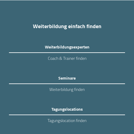
Weiterbildung einfach finden
Weiterbildungsexperten
Coach & Trainer finden
Seminare
Weiterbildung finden
Tagungslocations
Tagungslocation finden