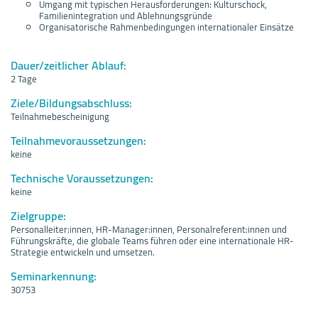
Umgang mit typischen Herausforderungen: Kulturschock,
Familienintegration und Ablehnungsgründe
Organisatorische Rahmenbedingungen internationaler Einsätze
Dauer/zeitlicher Ablauf:
2 Tage
Ziele/Bildungsabschluss:
Teilnahmebescheinigung
Teilnahmevoraussetzungen:
keine
Technische Voraussetzungen:
keine
Zielgruppe:
Personalleiter:innen, HR-Manager:innen, Personalreferent:innen und
Führungskräfte, die globale Teams führen oder eine internationale HR-
Strategie entwickeln und umsetzen.
Seminarkennung:
30753