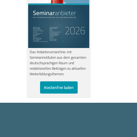
Das Anbieterverzeichnis mit
Seminarinstituten aus dem gesamten
deutschsprachigen Raum und
redaktionellen Beiträgen zu aktuellen
Weiterbildungsthemen.
Kostenfrei laden