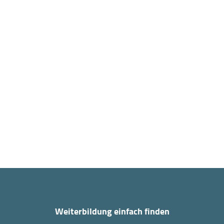
Weiterbildung einfach finden